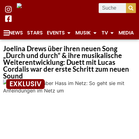
NEWS
STARS
EVENTS
MUSIK
TV
MEDIA
Joelina Drews über ihren neuen Song
„Durch und durch“ & ihre musikalische
Weiterentwicklung: Duett mit Lucas
Cordalis war der erste Schritt zum neuen
Sound
EXKLUSIV