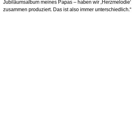
Jubiläumsalbum meines Papas – haben wir ‚Herzmelodie‘
zusammen produziert. Das ist also immer unterschiedlich.“