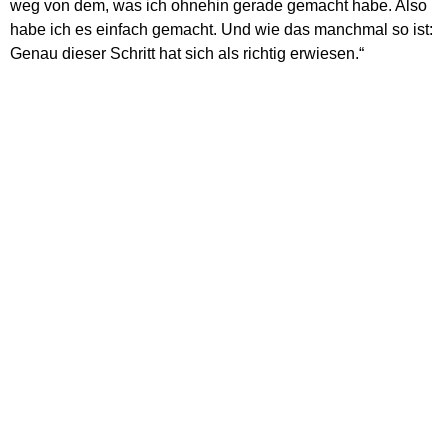
weg von dem, was ich ohnehin gerade gemacht habe. Also
habe ich es einfach gemacht. Und wie das manchmal so ist:
Genau dieser Schritt hat sich als richtig erwiesen.“