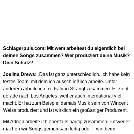
Schlagerpuls.com: Mit wem arbeitest du eigentlich bei
deinen Songs zusammen? Wer produziert deine Musik?
Dein Schatz?
Joelina Drews:
„Das ist ganz unterschiedlich. Ich habe kein
festes Team, mit dem ich ausschließlich arbeite. Unter
anderem arbeite ich mit Fabian Strangl zusammen. Er zieht
gerade nach Los Angeles, weil er auch international viel
macht. Er hat zum Beispiel damals Musik sein von Wincent
Weiss produziert und ist wirklich ein großartiger Produzent.
Mit Adrian arbeite ich ebenfalls häufig zusammen. Entweder
machen wir Songs gemeinsam fertig oder – wie beim