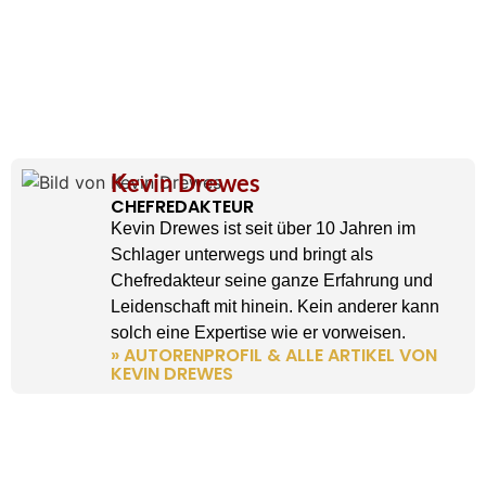
Kevin Drewes
CHEFREDAKTEUR
Kevin Drewes ist seit über 10 Jahren im
Schlager unterwegs und bringt als
Chefredakteur seine ganze Erfahrung und
Leidenschaft mit hinein. Kein anderer kann
solch eine Expertise wie er vorweisen.
» AUTORENPROFIL & ALLE ARTIKEL VON
KEVIN DREWES