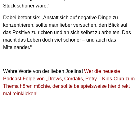
Stück schöner wäre.“
Dabei betont sie: „Anstatt sich auf negative Dinge zu
konzentrieren, sollte man lieber versuchen, den Blick auf
das Positive zu richten und an sich selbst zu arbeiten. Das
macht das Leben doch viel schöner – und auch das
Miteinander.“
Wahre Worte von der lieben Joelina!
Wer die neueste
Podcast-Folge von „Drews, Cordalis, Petry – Kids-Club zum
Thema hören möchte, der sollte beispielsweise hier direkt
mal reinklicken!