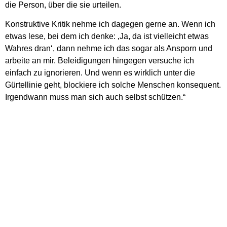
die Person, über die sie urteilen.
Konstruktive Kritik nehme ich dagegen gerne an. Wenn ich
etwas lese, bei dem ich denke: ‚Ja, da ist vielleicht etwas
Wahres dran‘, dann nehme ich das sogar als Ansporn und
arbeite an mir. Beleidigungen hingegen versuche ich
einfach zu ignorieren. Und wenn es wirklich unter die
Gürtellinie geht, blockiere ich solche Menschen konsequent.
Irgendwann muss man sich auch selbst schützen.“