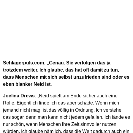
Schlagerpuls.com: „Genau. Sie verfolgen das ja
trotzdem weiter. Ich glaube, das hat oft damit zu tun,
dass Menschen mit sich selbst unzufrieden sind oder es
eben blanker Neid ist.
Joelina Drews:
„Neid spielt am Ende sicher auch eine
Rolle. Eigentlich finde ich das aber schade. Wenn mich
jemand nicht mag, ist das völlig in Ordnung. Ich verstehe
das sogar, denn man kann nicht jedem gefallen. Ich fände es
nur schön, wenn Menschen ihre Zeit sinnvoller nutzen
würden. Ich glaube nämlich, dass die Welt dadurch auch ein