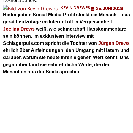
© Anelia Janeva
KEVIN DREWES
25. JUNI 2026
Hinter jedem Social-Media-Profil steckt ein Mensch – das
gerät heutzutage im Internet oft in Vergessenheit.
Joelina Drews
weiß, wie schmerzhaft Hasskommentare
sein können. Im exklusiven Interview mit
Schlagerpuls.com spricht die Tochter von
Jürgen Drews
ehrlich über Anfeindungen, den Umgang mit Hatern und
darüber, warum sie heute ihren eigenen Wert kennt. Uns
gegenüber fand sie sehr ehrliche Worte, die den
Menschen aus der Seele sprechen.