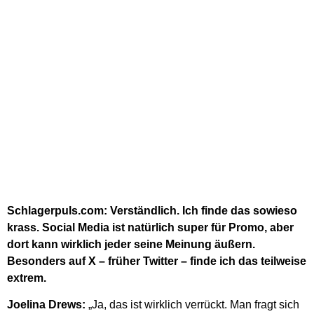
Schlagerpuls.com: Verständlich. Ich finde das sowieso
krass. Social Media ist natürlich super für Promo, aber
dort kann wirklich jeder seine Meinung äußern.
Besonders auf X – früher Twitter – finde ich das teilweise
extrem.
Joelina Drews:
„Ja, das ist wirklich verrückt. Man fragt sich