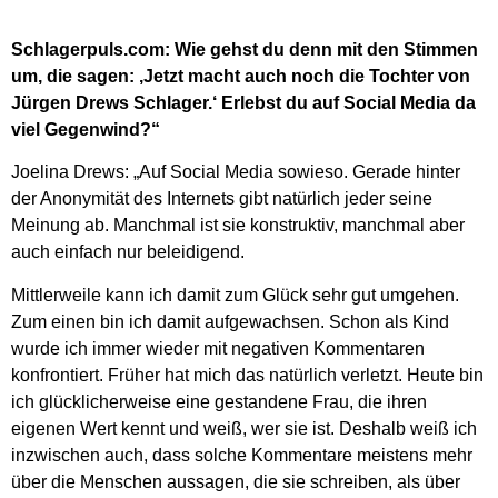
Schlagerpuls.com: Wie gehst du denn mit den Stimmen
um, die sagen: ‚Jetzt macht auch noch die Tochter von
Jürgen Drews Schlager.‘ Erlebst du auf Social Media da
viel Gegenwind?“
Joelina Drews: „Auf Social Media sowieso. Gerade hinter
der Anonymität des Internets gibt natürlich jeder seine
Meinung ab. Manchmal ist sie konstruktiv, manchmal aber
auch einfach nur beleidigend.
Mittlerweile kann ich damit zum Glück sehr gut umgehen.
Zum einen bin ich damit aufgewachsen. Schon als Kind
wurde ich immer wieder mit negativen Kommentaren
konfrontiert. Früher hat mich das natürlich verletzt. Heute bin
ich glücklicherweise eine gestandene Frau, die ihren
eigenen Wert kennt und weiß, wer sie ist. Deshalb weiß ich
inzwischen auch, dass solche Kommentare meistens mehr
über die Menschen aussagen, die sie schreiben, als über