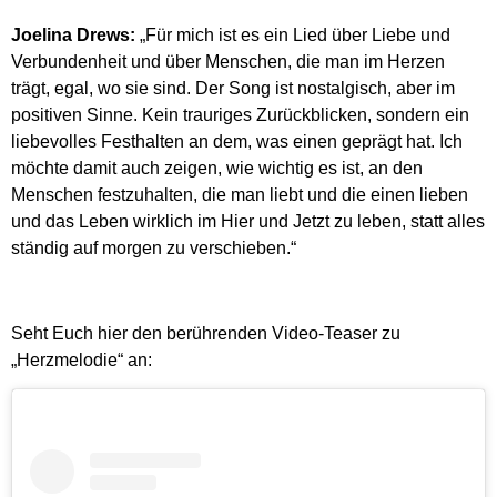
Joelina Drews:
„Für mich ist es ein Lied über Liebe und
Verbundenheit und über Menschen, die man im Herzen
trägt, egal, wo sie sind. Der Song ist nostalgisch, aber im
positiven Sinne. Kein trauriges Zurückblicken, sondern ein
liebevolles Festhalten an dem, was einen geprägt hat. Ich
möchte damit auch zeigen, wie wichtig es ist, an den
Menschen festzuhalten, die man liebt und die einen lieben
und das Leben wirklich im Hier und Jetzt zu leben, statt alles
ständig auf morgen zu verschieben.“
Seht Euch hier den berührenden Video-Teaser zu
„Herzmelodie“ an: