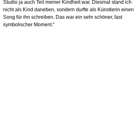
Studio ja auch Teil meiner Kindheit war. Diesmal stand ich
nicht als Kind daneben, sondern durfte als Künstlerin einen
Song für ihn schreiben. Das war ein sehr schöner, fast
symbolischer Moment.“