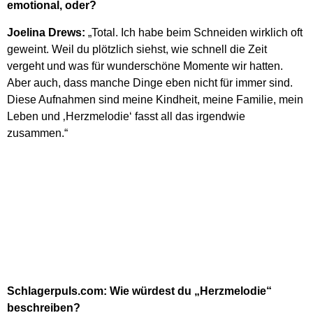
emotional, oder?
Joelina Drews:
„Total. Ich habe beim Schneiden wirklich oft
geweint. Weil du plötzlich siehst, wie schnell die Zeit
vergeht und was für wunderschöne Momente wir hatten.
Aber auch, dass manche Dinge eben nicht für immer sind.
Diese Aufnahmen sind meine Kindheit, meine Familie, mein
Leben und ‚Herzmelodie‘ fasst all das irgendwie
zusammen.“
Schlagerpuls.com: Wie würdest du „Herzmelodie“
beschreiben?