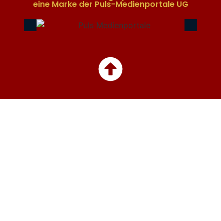
eine Marke der Puls-Medienportale UG​