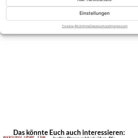
Einstellungen
Cookie-Richtlinie
Datenschutz
Impressum
Das könnte Euch auch interessieren: