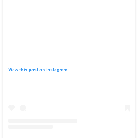
View this post on Instagram