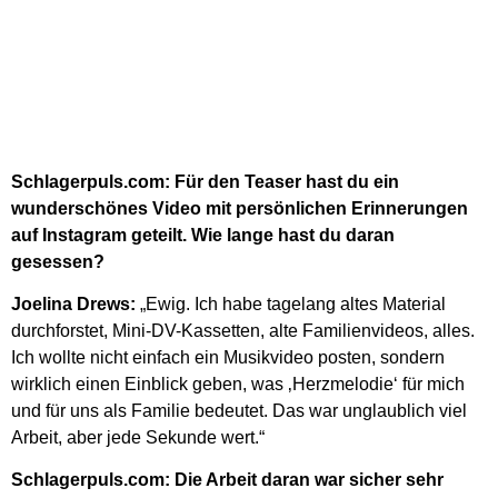
Schlagerpuls.com: Für den Teaser hast du ein
wunderschönes Video mit persönlichen Erinnerungen
auf Instagram geteilt. Wie lange hast du daran
gesessen?
Joelina Drews:
„Ewig. Ich habe tagelang altes Material
durchforstet, Mini-DV-Kassetten, alte Familienvideos, alles.
Ich wollte nicht einfach ein Musikvideo posten, sondern
wirklich einen Einblick geben, was ‚Herzmelodie‘ für mich
und für uns als Familie bedeutet. Das war unglaublich viel
Arbeit, aber jede Sekunde wert.“
Schlagerpuls.com: Die Arbeit daran war sicher sehr