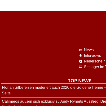
News
Interviews
Neuerschei
Schlager im
TOP NEWS
Florian Silbereisen moderiert auch 2026 die Goldene Henne –
Seite!
Calimeros äußern sich exklusiv zu Andy Rynerts Ausstieg: Die