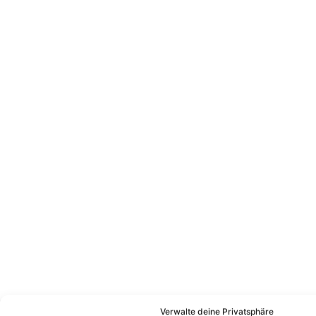
Verwalte deine Privatsphäre