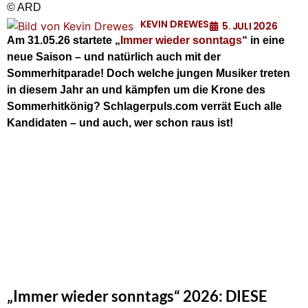
© ARD
KEVIN DREWES
5. JULI 2026
Am 31.05.26 startete „
Immer wieder sonntags
“ in eine
neue Saison – und natürlich auch mit der
Sommerhitparade! Doch welche jungen Musiker treten
in diesem Jahr an und kämpfen um die Krone des
Sommerhitkönig? Schlagerpuls.com verrät Euch alle
Kandidaten – und auch, wer schon raus ist!
„Immer wieder sonntags“ 2026: DIESE