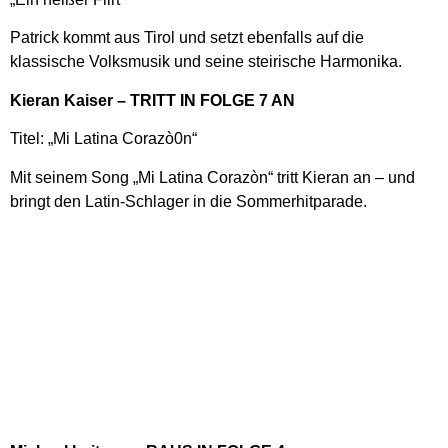
Patrick kommt aus Tirol und setzt ebenfalls auf die
klassische Volksmusik und seine steirische Harmonika.
Kieran Kaiser – TRITT IN FOLGE 7 AN
Titel: „Mi Latina Corazò0n“
Mit seinem Song „Mi Latina Corazòn“ tritt Kieran an – und
bringt den Latin-Schlager in die Sommerhitparade.