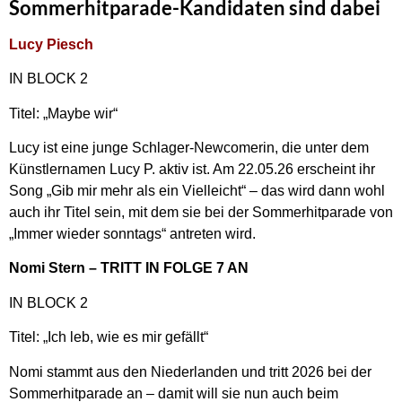
Sommerhitparade-Kandidaten sind dabei
Lucy Piesch
IN BLOCK 2
Titel: „Maybe wir“
Lucy ist eine junge Schlager-Newcomerin, die unter dem
Künstlernamen Lucy P. aktiv ist. Am 22.05.26 erscheint ihr
Song „Gib mir mehr als ein Vielleicht“ – das wird dann wohl
auch ihr Titel sein, mit dem sie bei der Sommerhitparade von
„Immer wieder sonntags“ antreten wird.
Nomi Stern – TRITT IN FOLGE 7 AN
IN BLOCK 2
Titel: „Ich leb, wie es mir gefällt“
Nomi stammt aus den Niederlanden und tritt 2026 bei der
Sommerhitparade an – damit will sie nun auch beim