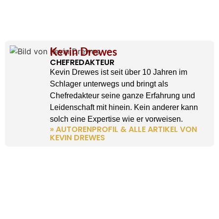
Kevin Drewes
CHEFREDAKTEUR
Kevin Drewes ist seit über 10 Jahren im
Schlager unterwegs und bringt als
Chefredakteur seine ganze Erfahrung und
Leidenschaft mit hinein. Kein anderer kann
solch eine Expertise wie er vorweisen.
» AUTORENPROFIL & ALLE ARTIKEL VON
KEVIN DREWES