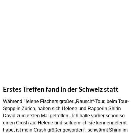
Erstes Treffen fand in der Schweiz statt
Während Helene Fischers großer „Rausch“-Tour, beim Tour-
Stopp in Zürich, haben sich Helene und Rapperin Shirin
David zum ersten Mal getroffen. „Ich hatte vorher schon so
einen Crush auf Helene und seitdem ich sie kennengelernt
habe, ist mein Crush größer geworden“, schwärmt Shirin im