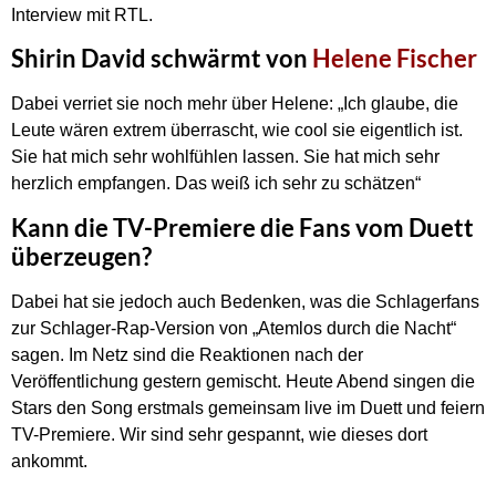
Interview mit RTL.
Shirin David schwärmt von
Helene Fischer
Dabei verriet sie noch mehr über Helene: „Ich glaube, die
Leute wären extrem überrascht, wie cool sie eigentlich ist.
Sie hat mich sehr wohlfühlen lassen. Sie hat mich sehr
herzlich empfangen. Das weiß ich sehr zu schätzen“
Kann die TV-Premiere die Fans vom Duett
überzeugen?
Dabei hat sie jedoch auch Bedenken, was die Schlagerfans
zur Schlager-Rap-Version von „Atemlos durch die Nacht“
sagen. Im Netz sind die Reaktionen nach der
Veröffentlichung gestern gemischt. Heute Abend singen die
Stars den Song erstmals gemeinsam live im Duett und feiern
TV-Premiere. Wir sind sehr gespannt, wie dieses dort
ankommt.