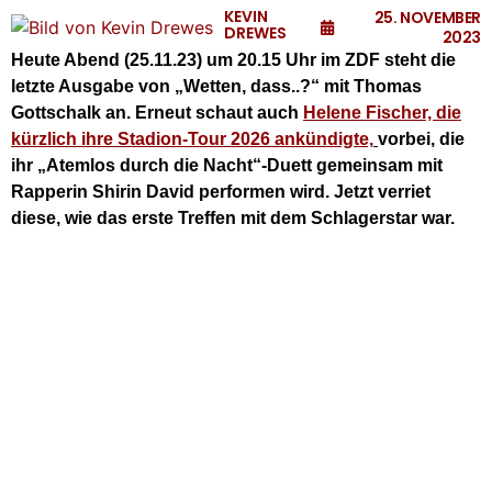
KEVIN
25. NOVEMBER
DREWES
2023
Heute Abend (25.11.23) um 20.15 Uhr im ZDF steht die
letzte Ausgabe von „Wetten, dass..?“ mit Thomas
Gottschalk an. Erneut schaut auch
Helene Fischer, die
kürzlich ihre Stadion-Tour 2026 ankündigte,
vorbei, die
ihr „Atemlos durch die Nacht“-Duett gemeinsam mit
Rapperin Shirin David performen wird. Jetzt verriet
diese, wie das erste Treffen mit dem Schlagerstar war.