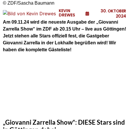
© ZDF/Sascha Baumann
KEVIN
30. OKTOBER
DREWES
2024
Am 09.11.24 wird die neueste Ausgabe der „Giovanni
Zarrella Show“ im ZDF ab 20.15 Uhr – live aus Göttingen!
Jetzt stehen alle Stars offiziell fest, die Gastgeber
Giovanni Zarrella in der Lokhalle begrüßen wird! Wir
haben die komplette Gästeliste!
„Giovanni Zarrella Show“: DIESE Stars sind