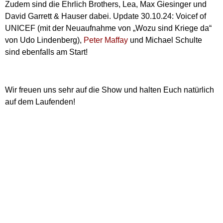
Zudem sind die Ehrlich Brothers, Lea, Max Giesinger und
David Garrett & Hauser dabei. Update 30.10.24: Voicef of
UNICEF (mit der Neuaufnahme von „Wozu sind Kriege da“
von Udo Lindenberg),
Peter Maffay
und Michael Schulte
sind ebenfalls am Start!
Wir freuen uns sehr auf die Show und halten Euch natürlich
auf dem Laufenden!