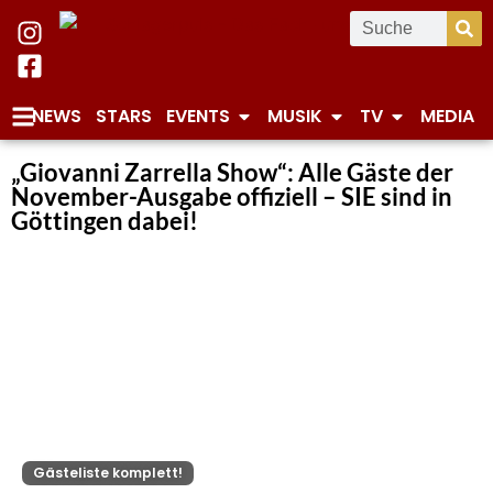
NEWS
STARS
EVENTS
MUSIK
TV
MEDIA
„Giovanni Zarrella Show“: Alle Gäste der
November-Ausgabe offiziell – SIE sind in
Göttingen dabei!
Gästeliste komplett!