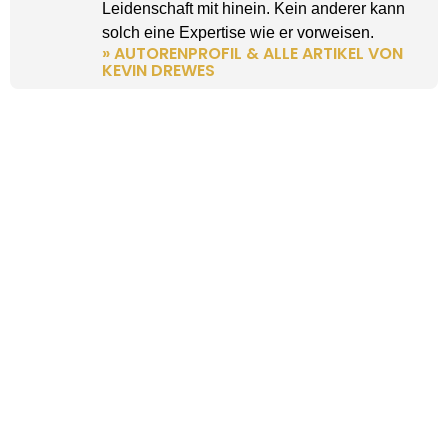
Leidenschaft mit hinein. Kein anderer kann
solch eine Expertise wie er vorweisen.
» AUTORENPROFIL & ALLE ARTIKEL VON
KEVIN DREWES