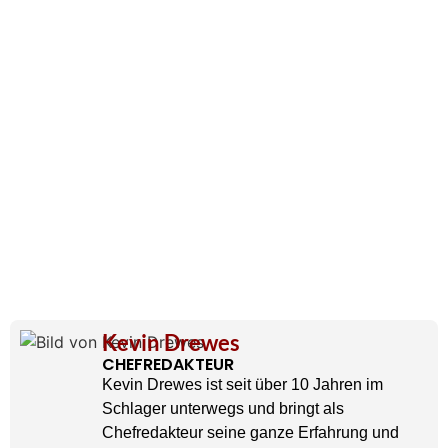
Kevin Drewes
CHEFREDAKTEUR
Kevin Drewes ist seit über 10 Jahren im
Schlager unterwegs und bringt als
Chefredakteur seine ganze Erfahrung und