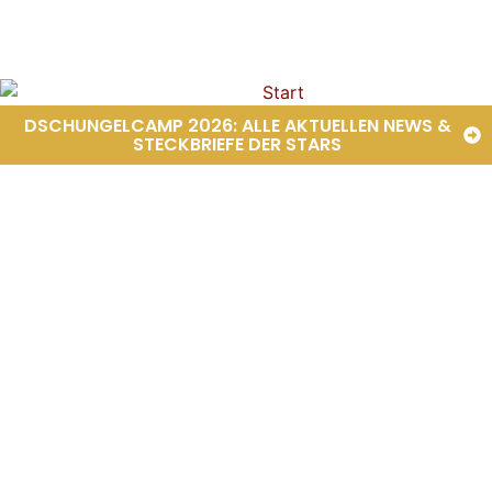
DSCHUNGELCAMP 2026: ALLE AKTUELLEN NEWS &
STECKBRIEFE DER STARS