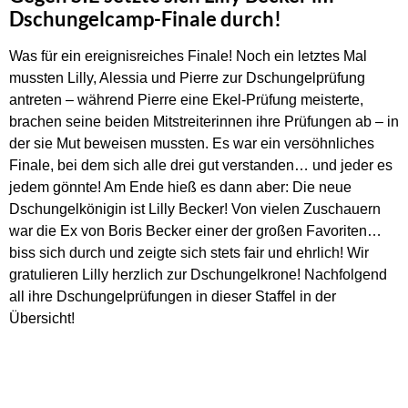
Dschungelcamp-Finale durch!
Was für ein ereignisreiches Finale! Noch ein letztes Mal
mussten Lilly, Alessia und Pierre zur Dschungelprüfung
antreten – während Pierre eine Ekel-Prüfung meisterte,
brachen seine beiden Mitstreiterinnen ihre Prüfungen ab – in
der sie Mut beweisen mussten. Es war ein versöhnliches
Finale, bei dem sich alle drei gut verstanden… und jeder es
jedem gönnte! Am Ende hieß es dann aber: Die neue
Dschungelkönigin ist Lilly Becker! Von vielen Zuschauern
war die Ex von Boris Becker einer der großen Favoriten…
biss sich durch und zeigte sich stets fair und ehrlich! Wir
gratulieren Lilly herzlich zur Dschungelkrone! Nachfolgend
all ihre Dschungelprüfungen in dieser Staffel in der
Übersicht!