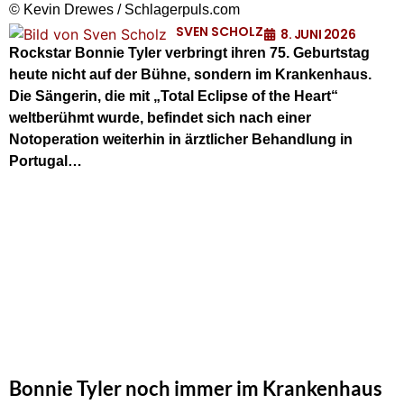
© Kevin Drewes / Schlagerpuls.com
SVEN SCHOLZ
8. JUNI 2026
Rockstar Bonnie Tyler verbringt ihren 75. Geburtstag
heute nicht auf der Bühne, sondern im Krankenhaus.
Die Sängerin, die mit „Total Eclipse of the Heart“
weltberühmt wurde, befindet sich nach einer
Notoperation weiterhin in ärztlicher Behandlung in
Portugal…
Bonnie Tyler noch immer im Krankenhaus