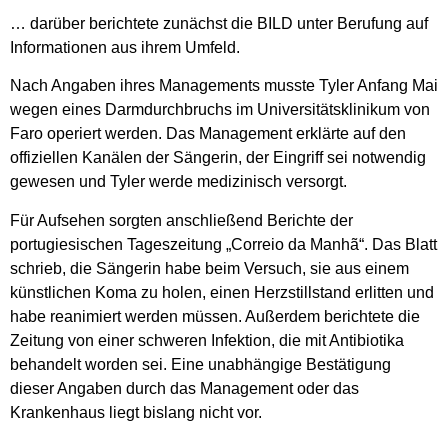
… darüber berichtete zunächst die BILD unter Berufung auf
Informationen aus ihrem Umfeld.
Nach Angaben ihres Managements musste Tyler Anfang Mai
wegen eines Darmdurchbruchs im Universitätsklinikum von
Faro operiert werden. Das Management erklärte auf den
offiziellen Kanälen der Sängerin, der Eingriff sei notwendig
gewesen und Tyler werde medizinisch versorgt.
Für Aufsehen sorgten anschließend Berichte der
portugiesischen Tageszeitung „Correio da Manhã“. Das Blatt
schrieb, die Sängerin habe beim Versuch, sie aus einem
künstlichen Koma zu holen, einen Herzstillstand erlitten und
habe reanimiert werden müssen. Außerdem berichtete die
Zeitung von einer schweren Infektion, die mit Antibiotika
behandelt worden sei. Eine unabhängige Bestätigung
dieser Angaben durch das Management oder das
Krankenhaus liegt bislang nicht vor.