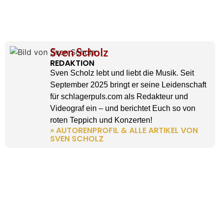
Sven Scholz
REDAKTION
Sven Scholz lebt und liebt die Musik. Seit
September 2025 bringt er seine Leidenschaft
für schlagerpuls.com als Redakteur und
Videograf ein – und berichtet Euch so von
roten Teppich und Konzerten!
» AUTORENPROFIL & ALLE ARTIKEL VON
SVEN SCHOLZ