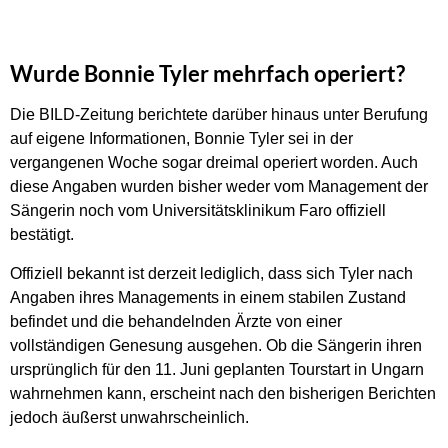
Wurde Bonnie Tyler mehrfach operiert?
Die BILD-Zeitung berichtete darüber hinaus unter Berufung
auf eigene Informationen, Bonnie Tyler sei in der
vergangenen Woche sogar dreimal operiert worden. Auch
diese Angaben wurden bisher weder vom Management der
Sängerin noch vom Universitätsklinikum Faro offiziell
bestätigt.
Offiziell bekannt ist derzeit lediglich, dass sich Tyler nach
Angaben ihres Managements in einem stabilen Zustand
befindet und die behandelnden Ärzte von einer
vollständigen Genesung ausgehen. Ob die Sängerin ihren
ursprünglich für den 11. Juni geplanten Tourstart in Ungarn
wahrnehmen kann, erscheint nach den bisherigen Berichten
jedoch äußerst unwahrscheinlich.