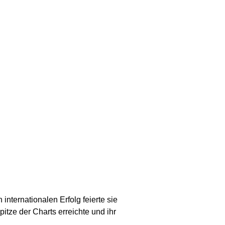
internationalen Erfolg feierte sie
pitze der Charts erreichte und ihr