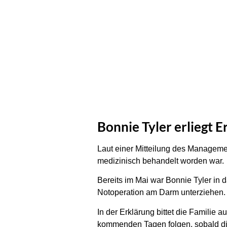
Bonnie Tyler erliegt 
Laut einer Mitteilung des Managemen
medizinisch behandelt worden war.
Bereits im Mai war Bonnie Tyler in 
Notoperation am Darm unterziehen. 
In der Erklärung bittet die Familie 
kommenden Tagen folgen, sobald die