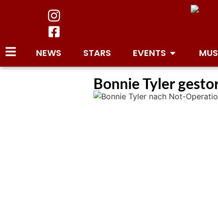
NEWS
STARS
EVENTS
MUS
Bonnie Tyler gesto