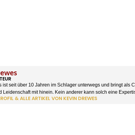
rewes
TEUR
 ist seit über 10 Jahren im Schlager unterwegs und bringt als 
 Leidenschaft mit hinein. Kein anderer kann solch eine Experti
ROFIL & ALLE ARTIKEL VON KEVIN DREWES