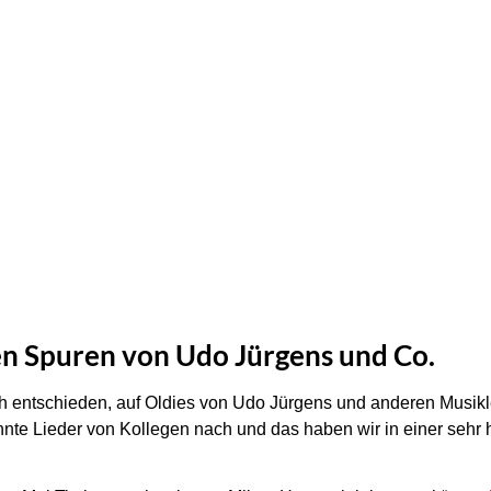
en Spuren von Udo Jürgens und Co.
h entschieden, auf Oldies von Udo Jürgens und anderen Musikl
annte Lieder von Kollegen nach und das haben wir in einer seh