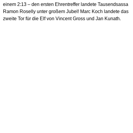
einem 2:13 – den ersten Ehrentreffer landete Tausendsassa
Ramon Roselly unter großem Jubel! Marc Koch landete das
zweite Tor für die Elf von Vincent Gross und Jan Kunath.