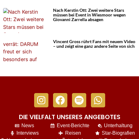
Nach Kerstin Ott: Zwei weitere Stars
müssen bei Event in Wiesmoor wegen
Giovanni Zarrella absagen
Vincent Gross rührt Fans mit neuem Video
– und zeigt eine ganz andere Seite von sich
DIE VIELFALT UNSERES ANGEBOTES
News
Event-Berichte
Unterhaltung
Interviews
Reisen
Star-Biografien