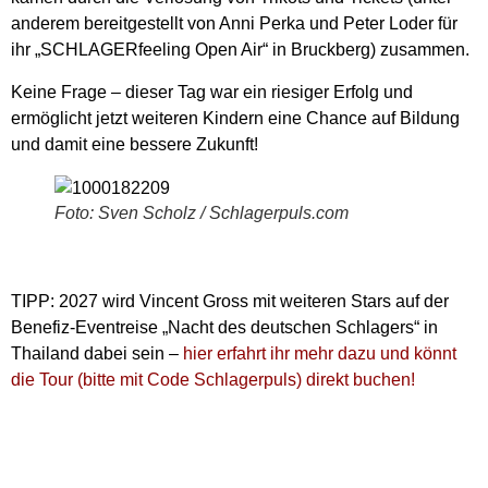
anderem bereitgestellt von Anni Perka und Peter Loder für
ihr „SCHLAGERfeeling Open Air“ in Bruckberg) zusammen.
Keine Frage – dieser Tag war ein riesiger Erfolg und
ermöglicht jetzt weiteren Kindern eine Chance auf Bildung
und damit eine bessere Zukunft!
Foto: Sven Scholz / Schlagerpuls.com
TIPP: 2027 wird Vincent Gross mit weiteren Stars auf der
Benefiz-Eventreise „Nacht des deutschen Schlagers“ in
Thailand dabei sein –
hier erfahrt ihr mehr dazu und könnt
die Tour (bitte mit Code Schlagerpuls) direkt buchen!