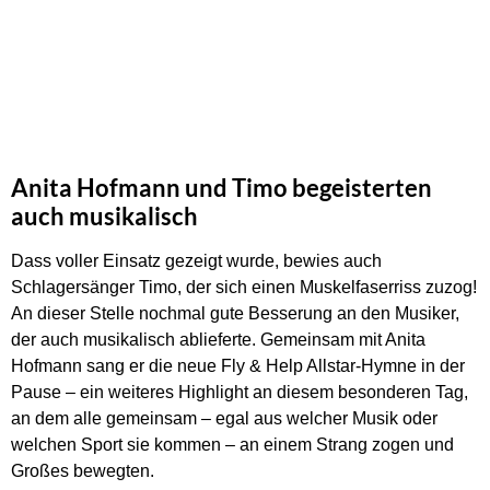
Anita Hofmann und Timo begeisterten
auch musikalisch
Dass voller Einsatz gezeigt wurde, bewies auch
Schlagersänger Timo, der sich einen Muskelfaserriss zuzog!
An dieser Stelle nochmal gute Besserung an den Musiker,
der auch musikalisch ablieferte. Gemeinsam mit Anita
Hofmann sang er die neue Fly & Help Allstar-Hymne in der
Pause – ein weiteres Highlight an diesem besonderen Tag,
an dem alle gemeinsam – egal aus welcher Musik oder
welchen Sport sie kommen – an einem Strang zogen und
Großes bewegten.