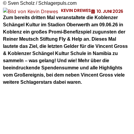
© Sven Scholz / Schlagerpuls.com
KEVIN DREWES
10. JUNI 2026
Zum bereits dritten Mal veranstaltete die Koblenzer
Schängel Kultur im Stadion Oberwerth am 09.06.26 in
Koblenz ein großes Promi-Benefizspiel zugunsten der
Reiner Meutsch Stiftung Fly & Help an. Dieses Mal
lautete das Ziel, die letzten Gelder für die Vincent Gross
& Koblenzer Schängel Kultur Schule in Namibia zu
sammeln – was gelang! Und wie! Mehr über die
beeindruckende Spendensumme und alle Highlights
vom Großereignis, bei dem neben Vincent Gross viele
weitere Schlagerstars dabei waren.