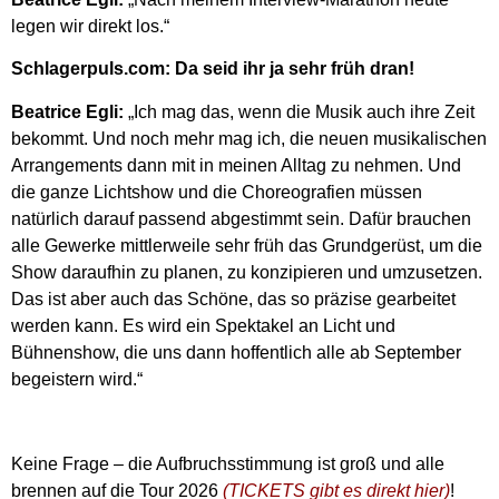
legen wir direkt los.“
Schlagerpuls.com: Da seid ihr ja sehr früh dran!
Beatrice Egli:
„Ich mag das, wenn die Musik auch ihre Zeit
bekommt. Und noch mehr mag ich, die neuen musikalischen
Arrangements dann mit in meinen Alltag zu nehmen. Und
die ganze Lichtshow und die Choreografien müssen
natürlich darauf passend abgestimmt sein. Dafür brauchen
alle Gewerke mittlerweile sehr früh das Grundgerüst, um die
Show daraufhin zu planen, zu konzipieren und umzusetzen.
Das ist aber auch das Schöne, das so präzise gearbeitet
werden kann. Es wird ein Spektakel an Licht und
Bühnenshow, die uns dann hoffentlich alle ab September
begeistern wird.“
Keine Frage – die Aufbruchsstimmung ist groß und alle
brennen auf die Tour 2026
(TICKETS gibt es direkt hier)
!