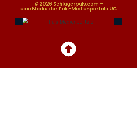
© 2026 Schlagerpuls.com –
eine Marke der Puls-Medienportale UG​