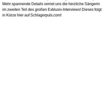
Mehr spannende Details verriet uns die herzliche Sängerin
im zweiten Teil des großen Exklusiv-Interviews! Dieses folgt
in Kürze hier auf Schlagerpuls.com!