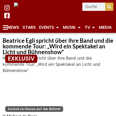
NEWS
STARS
EVENTS
MUSIK
TV
MEDIA
Beatrice Egli spricht über ihre Band und die
kommende Tour: „Wird ein Spektakel an
Licht und Bühnenshow“
EXKLUSIV
Zurück zu Hause auf der Bühne!