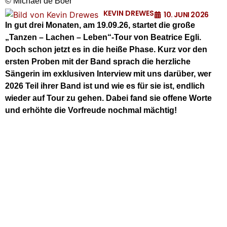
© Michael de Boer
KEVIN DREWES
10. JUNI 2026
In gut drei Monaten, am 19.09.26, startet die große
„Tanzen – Lachen – Leben“-Tour von Beatrice Egli.
Doch schon jetzt es in die heiße Phase. Kurz vor den
ersten Proben mit der Band sprach die herzliche
Sängerin im exklusiven Interview mit uns darüber, wer
2026 Teil ihrer Band ist und wie es für sie ist, endlich
wieder auf Tour zu gehen. Dabei fand sie offene Worte
und erhöhte die Vorfreude nochmal mächtig!