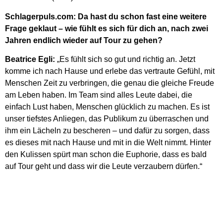
Schlagerpuls.com: Da hast du schon fast eine weitere
Frage geklaut – wie fühlt es sich für dich an, nach zwei
Jahren endlich wieder auf Tour zu gehen?
Beatrice Egli:
„Es fühlt sich so gut und richtig an. Jetzt
komme ich nach Hause und erlebe das vertraute Gefühl, mit
Menschen Zeit zu verbringen, die genau die gleiche Freude
am Leben haben. Im Team sind alles Leute dabei, die
einfach Lust haben, Menschen glücklich zu machen. Es ist
unser tiefstes Anliegen, das Publikum zu überraschen und
ihm ein Lächeln zu bescheren – und dafür zu sorgen, dass
es dieses mit nach Hause und mit in die Welt nimmt. Hinter
den Kulissen spürt man schon die Euphorie, dass es bald
auf Tour geht und dass wir die Leute verzaubern dürfen.“