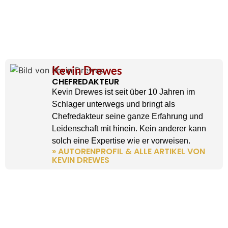
Kevin Drewes
CHEFREDAKTEUR
Kevin Drewes ist seit über 10 Jahren im
Schlager unterwegs und bringt als
Chefredakteur seine ganze Erfahrung und
Leidenschaft mit hinein. Kein anderer kann
solch eine Expertise wie er vorweisen.
» AUTORENPROFIL & ALLE ARTIKEL VON
KEVIN DREWES