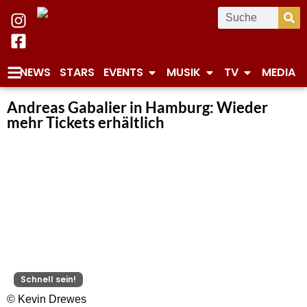
NEWS
STARS
EVENTS
MUSIK
TV
MEDIA
Andreas Gabalier in Hamburg: Wieder
mehr Tickets erhältlich
Schnell sein!
© Kevin Drewes