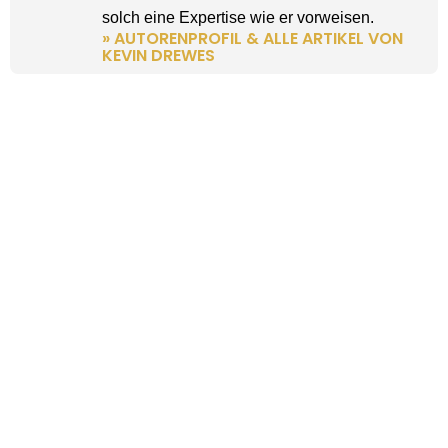
solch eine Expertise wie er vorweisen.
» AUTORENPROFIL & ALLE ARTIKEL VON
KEVIN DREWES