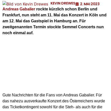
KEVIN DREWES
2. MAI 2023
Andreas Gabalier
rockte kürzlich schon Berlin und
Frankfurt, nun steht am 11. Mai das Konzert in Köln und
am 12. Mai das Gastspiel in Hamburg an. Für
zweitgenannten Termin stockte Semmel Concerts nun
noch einmal auf.
Gute Nachrichten für die Fans von Andreas Gabalier. Für
das nahezu ausverkaufte Konzert des Österreichers wurde
das Ticketkontingent sowohl für die Steh- als auch für die