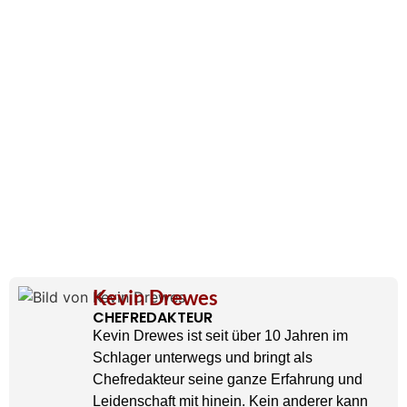
Kevin Drewes
CHEFREDAKTEUR
Kevin Drewes ist seit über 10 Jahren im
Schlager unterwegs und bringt als
Chefredakteur seine ganze Erfahrung und
Leidenschaft mit hinein. Kein anderer kann