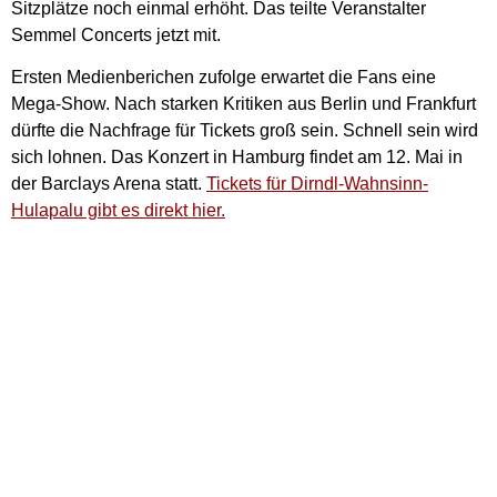
Sitzplätze noch einmal erhöht. Das teilte Veranstalter
Semmel Concerts jetzt mit.
Ersten Medienberichen zufolge erwartet die Fans eine
Mega-Show. Nach starken Kritiken aus Berlin und Frankfurt
dürfte die Nachfrage für Tickets groß sein. Schnell sein wird
sich lohnen. Das Konzert in Hamburg findet am 12. Mai in
der Barclays Arena statt.
Tickets für Dirndl-Wahnsinn-
Hulapalu gibt es direkt hier.