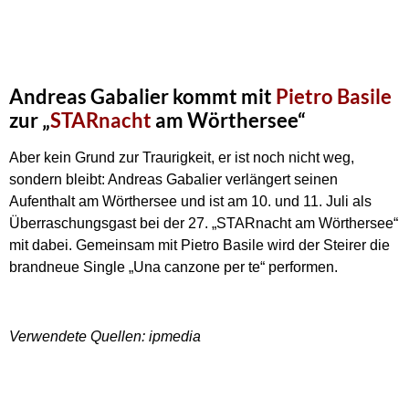
Andreas Gabalier kommt mit
Pietro Basile
zur „
STARnacht
am Wörthersee“
Aber kein Grund zur Traurigkeit, er ist noch nicht weg,
sondern bleibt: Andreas Gabalier verlängert seinen
Aufenthalt am Wörthersee und ist am 10. und 11. Juli als
Überraschungsgast bei der 27. „STARnacht am Wörthersee“
mit dabei. Gemeinsam mit Pietro Basile wird der Steirer die
brandneue Single „Una canzone per te“ performen.
Verwendete Quellen: ipmedia