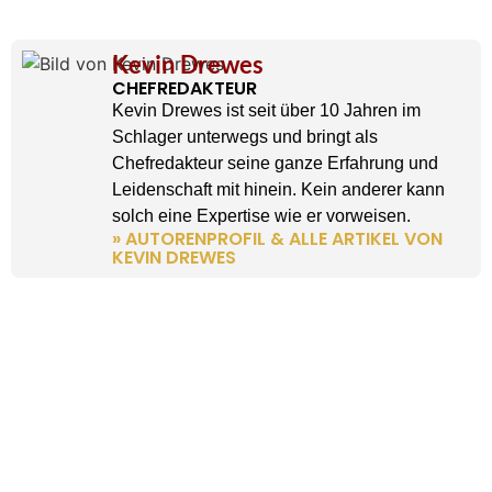
Kevin Drewes
CHEFREDAKTEUR
Kevin Drewes ist seit über 10 Jahren im
Schlager unterwegs und bringt als
Chefredakteur seine ganze Erfahrung und
Leidenschaft mit hinein. Kein anderer kann
solch eine Expertise wie er vorweisen.
» AUTORENPROFIL & ALLE ARTIKEL VON
KEVIN DREWES