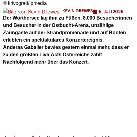
© krivograd/ipmedia
KEVIN DREWES
5. JULI 2026
Der Wörthersee lag ihm zu Füßen. 8.000 Besucherinnen
und Besucher in der Ostbucht-Arena, unzählige
Zaungäste auf der Strandpromenade und auf Booten
erlebten ein spektakuläres Konzertereignis.
Anderas Gabalier bewies gestern einmal mehr, dass er
zu den größten Live-Acts Österreichs zählt.
Nachfolgend mehr über das Konzert.