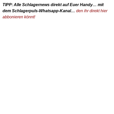
TIPP: Alle Schlagernews direkt auf Euer Handy… mit
dem Schlagerpuls-Whatsapp-Kanal…
den ihr direkt hier
abbonieren könnt!