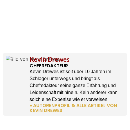
Kevin Drewes
CHEFREDAKTEUR
Kevin Drewes ist seit über 10 Jahren im
Schlager unterwegs und bringt als
Chefredakteur seine ganze Erfahrung und
Leidenschaft mit hinein. Kein anderer kann
solch eine Expertise wie er vorweisen.
» AUTORENPROFIL & ALLE ARTIKEL VON
KEVIN DREWES