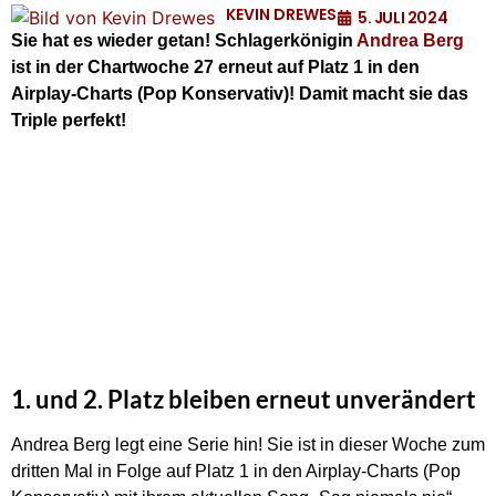
KEVIN DREWES
5. JULI 2024
Sie hat es wieder getan! Schlagerkönigin
Andrea Berg
ist in der Chartwoche 27 erneut auf Platz 1 in den
Airplay-Charts (Pop Konservativ)! Damit macht sie das
Triple perfekt!
1. und 2. Platz bleiben erneut unverändert
Andrea Berg legt eine Serie hin! Sie ist in dieser Woche zum
dritten Mal in Folge auf Platz 1 in den Airplay-Charts (Pop