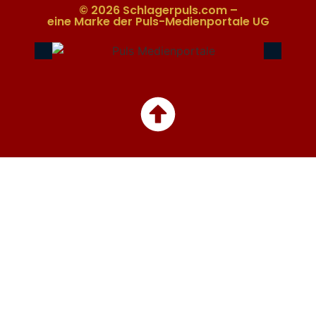
© 2026 Schlagerpuls.com –
eine Marke der Puls-Medienportale UG​