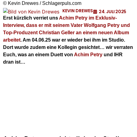
© Kevin Drewes / Schlagerpuls.com
KEVIN DREWES
24. JULI 2025
Erst kürzlich verriet uns
Achim Petry im Exklusiv-
Interview, dass er mit seinem Vater Wolfgang Petry und
Top-Produzent Christian Geller an einem neuen Album
arbeitet
. Am 04.06.25 war er wieder bei ihm im Studio.
Dort wurde zudem eine Kollegin gesichtet… wir verraten
Euch, was an einem Duett von
Achim Petry
und IHR
dran ist…