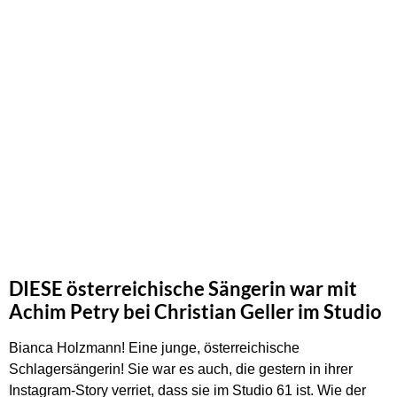
DIESE österreichische Sängerin war mit
Achim Petry bei Christian Geller im Studio
Bianca Holzmann! Eine junge, österreichische
Schlagersängerin! Sie war es auch, die gestern in ihrer
Instagram-Story verriet, dass sie im Studio 61 ist. Wie der