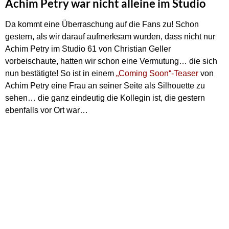
Achim Petry war nicht alleine im Studio
Da kommt eine Überraschung auf die Fans zu! Schon
gestern, als wir darauf aufmerksam wurden, dass nicht nur
Achim Petry im Studio 61 von Christian Geller
vorbeischaute, hatten wir schon eine Vermutung… die sich
nun bestätigte! So ist in einem
„Coming Soon“-Teaser
von
Achim Petry eine Frau an seiner Seite als Silhouette zu
sehen… die ganz eindeutig die Kollegin ist, die gestern
ebenfalls vor Ort war…