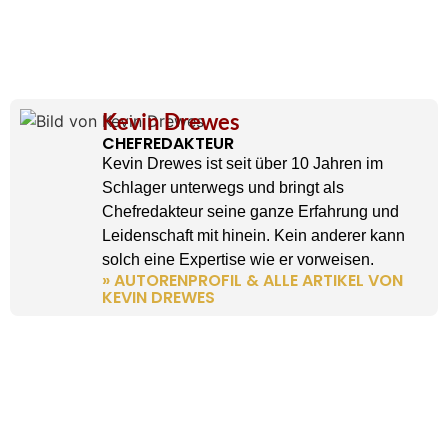
Kevin Drewes
CHEFREDAKTEUR
Kevin Drewes ist seit über 10 Jahren im
Schlager unterwegs und bringt als
Chefredakteur seine ganze Erfahrung und
Leidenschaft mit hinein. Kein anderer kann
solch eine Expertise wie er vorweisen.
» AUTORENPROFIL & ALLE ARTIKEL VON
KEVIN DREWES