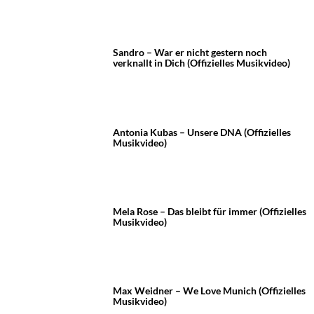
Sandro – War er nicht gestern noch
verknallt in Dich (Offizielles Musikvideo)
Antonia Kubas – Unsere DNA (Offizielles
Musikvideo)
Mela Rose – Das bleibt für immer (Offizielles
Musikvideo)
Max Weidner – We Love Munich (Offizielles
Musikvideo)