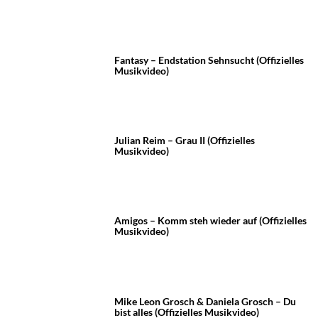
Fantasy – Endstation Sehnsucht (Offizielles
Musikvideo)
Julian Reim – Grau II (Offizielles
Musikvideo)
Amigos – Komm steh wieder auf (Offizielles
Musikvideo)
Mike Leon Grosch & Daniela Grosch – Du
bist alles (Offizielles Musikvideo)