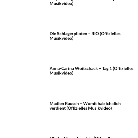
Musikvideo)
Die Schlagerpiloten – RIO (Offizielles
Musikvideo)
Anna-Carina Woitschack – Tag 1 (Offizielles
Musikvideo)
Madlen Rausch – Womit hab ich dich
verdient (Offizielles Musikvideo)