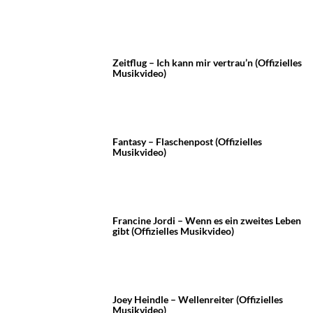
Zeitflug – Ich kann mir vertrau’n (Offizielles
Musikvideo)
Fantasy – Flaschenpost (Offizielles
Musikvideo)
Francine Jordi – Wenn es ein zweites Leben
gibt (Offizielles Musikvideo)
Joey Heindle – Wellenreiter (Offizielles
Musikvideo)