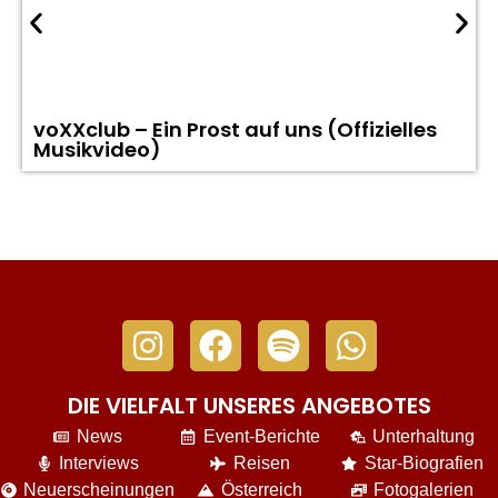
voXXclub – Ein Prost auf uns (Offizielles
Musikvideo)
DIE VIELFALT UNSERES ANGEBOTES
News
Event-Berichte
Unterhaltung
Interviews
Reisen
Star-Biografien
Neuerscheinungen
Österreich
Fotogalerien