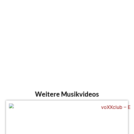
Weitere Musikvideos