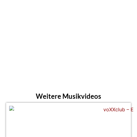
Weitere Musikvideos