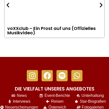
voXXclub – Ein Prost auf uns (Offizielles
Musikvideo)
DIE VIELFALT UNSERES ANGEBOTES
News
Event-Berichte
Unterhaltung
Interviews
Reisen
Star-Biografien
Neuerscheinungen
Österreich
Fotogalerien