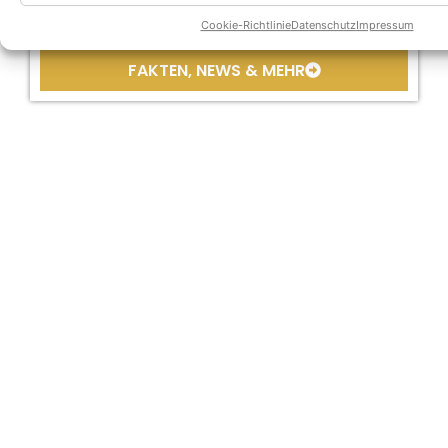
Cookie-Richtlinie
Datenschutz
Impressum
The Voice Kids
FAKTEN, NEWS & MEHR