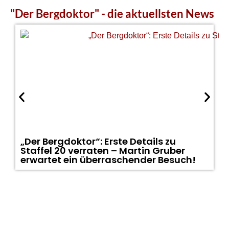
"Der Bergdoktor" - die aktuellsten News
„Der Bergdoktor“: Erste Details zu
Staffel 20 verraten – Martin Gruber
erwartet ein überraschender Besuch!