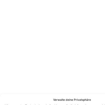
Verwalte deine Privatsphäre