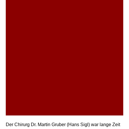
Der Chirurg Dr. Martin Gruber (Hans Sigl) war lange Zeit