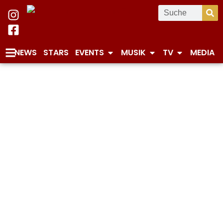
NEWS
STARS
EVENTS
MUSIK
TV
MEDIA