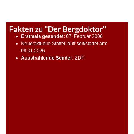
Fakten zu "Der Bergdoktor"
Erstmals gesendet:
07. Februar 2008
Neue/aktuelle Staffel läuft seit/startet am:
08.01.2026
Ausstrahlende Sender:
ZDF