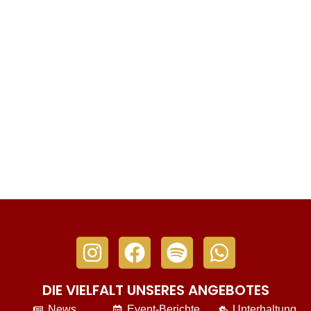
DIE VIELFALT UNSERES ANGEBOTES
News
Event-Berichte
Unterhaltung