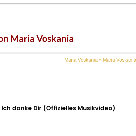
on Maria Voskania
Ich danke Dir (Offizielles Musikvideo)