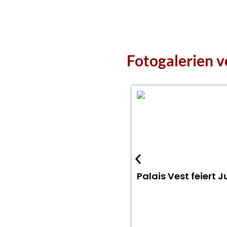
Fotogalerien 
Palais Vest feiert 