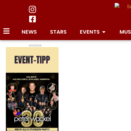
NEWS
STARS
EVENTS
MUS
ANZEIGE