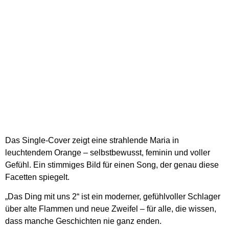
Das Single-Cover zeigt eine strahlende Maria in
leuchtendem Orange – selbstbewusst, feminin und voller
Gefühl. Ein stimmiges Bild für einen Song, der genau diese
Facetten spiegelt.
„Das Ding mit uns 2“ ist ein moderner, gefühlvoller Schlager
über alte Flammen und neue Zweifel – für alle, die wissen,
dass manche Geschichten nie ganz enden.