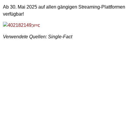
Ab 30. Mai 2025 auf allen gängigen Streaming-Plattformen
verfügbar!
Verwendete Quellen: Single-Fact