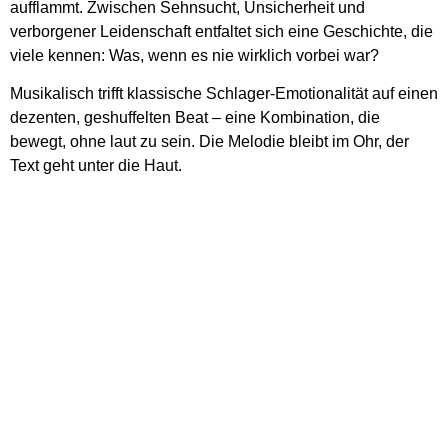
aufflammt. Zwischen Sehnsucht, Unsicherheit und
verborgener Leidenschaft entfaltet sich eine Geschichte, die
viele kennen: Was, wenn es nie wirklich vorbei war?
Musikalisch trifft klassische Schlager-Emotionalität auf einen
dezenten, geshuffelten Beat – eine Kombination, die
bewegt, ohne laut zu sein. Die Melodie bleibt im Ohr, der
Text geht unter die Haut.