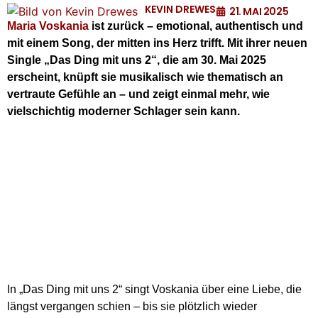
KEVIN DREWES
21. MAI 2025
Maria Voskania
ist zurück – emotional, authentisch und
mit einem Song, der mitten ins Herz trifft. Mit ihrer neuen
Single „Das Ding mit uns 2“, die am 30. Mai 2025
erscheint, knüpft sie musikalisch wie thematisch an
vertraute Gefühle an – und zeigt einmal mehr, wie
vielschichtig moderner Schlager sein kann.
In „Das Ding mit uns 2“ singt Voskania über eine Liebe, die
längst vergangen schien – bis sie plötzlich wieder