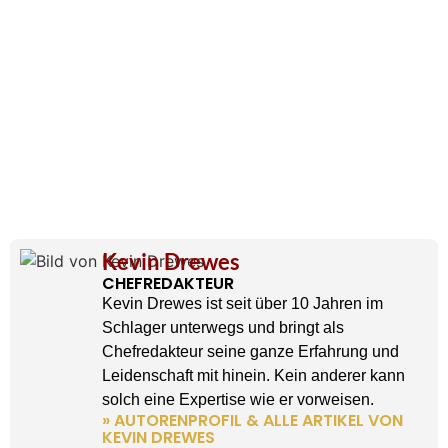
Kevin Drewes
CHEFREDAKTEUR
Kevin Drewes ist seit über 10 Jahren im
Schlager unterwegs und bringt als
Chefredakteur seine ganze Erfahrung und
Leidenschaft mit hinein. Kein anderer kann
solch eine Expertise wie er vorweisen.
» AUTORENPROFIL & ALLE ARTIKEL VON
KEVIN DREWES