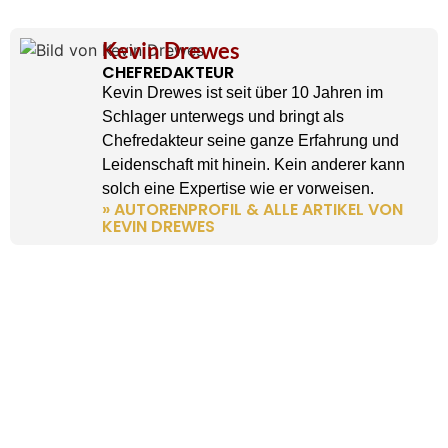
Kevin Drewes
CHEFREDAKTEUR
Kevin Drewes ist seit über 10 Jahren im
Schlager unterwegs und bringt als
Chefredakteur seine ganze Erfahrung und
Leidenschaft mit hinein. Kein anderer kann
solch eine Expertise wie er vorweisen.
» AUTORENPROFIL & ALLE ARTIKEL VON
KEVIN DREWES