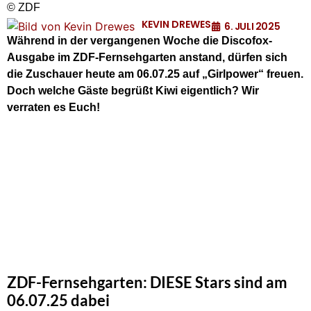
© ZDF
KEVIN DREWES
6. JULI 2025
Während in der vergangenen Woche die Discofox-
Ausgabe im ZDF-Fernsehgarten anstand
, dürfen sich
die Zuschauer heute am 06.07.25 auf „Girlpower“ freuen.
Doch welche Gäste begrüßt Kiwi eigentlich? Wir
verraten es Euch!
ZDF-Fernsehgarten: DIESE Stars sind am
06.07.25 dabei