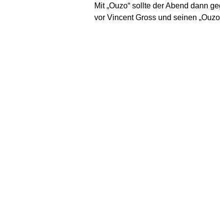
Mit „Ouzo“ sollte der Abend dann ge
vor Vincent Gross und seinen „Ouzo