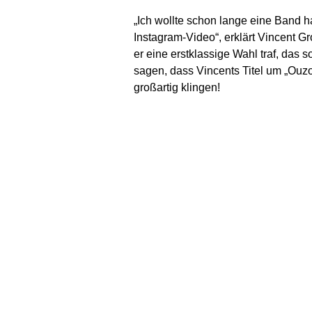
„Ich wollte schon lange eine Band h
Instagram-Video“, erklärt Vincent G
er eine erstklassige Wahl traf, das
sagen, dass Vincents Titel um „Ouzo
großartig klingen!