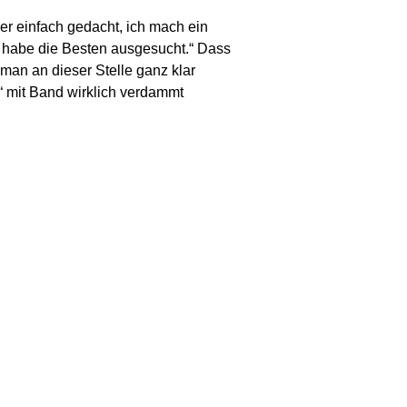
er einfach gedacht, ich mach ein
h habe die Besten ausgesucht.“ Dass
 man an dieser Stelle ganz klar
r“ mit Band wirklich verdammt