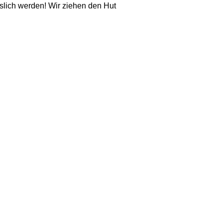
sslich werden! Wir ziehen den Hut