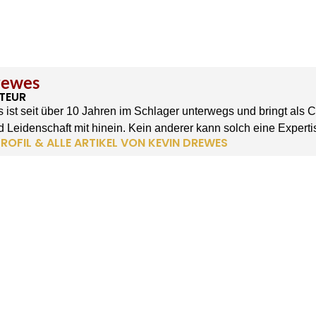
rewes
TEUR
 ist seit über 10 Jahren im Schlager unterwegs und bringt als 
 Leidenschaft mit hinein. Kein anderer kann solch eine Experti
ROFIL & ALLE ARTIKEL VON KEVIN DREWES