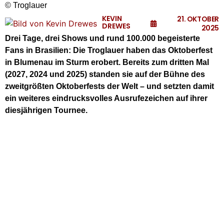
© Troglauer
KEVIN
21. OKTOBER
DREWES
2025
Drei Tage, drei Shows und rund 100.000 begeisterte
Fans in Brasilien: Die Troglauer haben das Oktoberfest
in Blumenau im Sturm erobert. Bereits zum dritten Mal
(2027, 2024 und 2025) standen sie auf der Bühne des
zweitgrößten Oktoberfests der Welt – und setzten damit
ein weiteres eindrucksvolles Ausrufezeichen auf ihrer
diesjährigen Tournee.