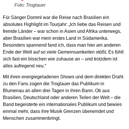
Foto: Troglauer
Für Sänger Domml war die Reise nach Brasilien ein
absolutes Highlight im Tourjahr: „Ich liebe das Reisen und
fremde Länder – war schon in Asien und Afrika unterwegs,
aber Brasilien war mein erstes Land in Südamerika.
Besonders spannend fand ich, dass man hier am anderen
Ende der Welt auf so viele Gemeinsamkeiten stößt. Es fühlt
sich fast ein bisschen wie zuhause an – und trotzdem ist
alles aufregend neu.“
Mit ihren energiegeladenen Shows und dem direkten Draht
zu den Fans zogen die Troglauer das Publikum in
Blumenau an allen drei Tagen in ihren Bann. Ob aus
Brasilien, Deutschland oder anderen Teilen der Welt – die
Band begeisterte ein internationales Publikum und bewies
einmal mehr, dass ihre Musik Grenzen überwindet und
Menschen zusammenbringt.