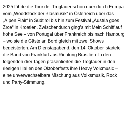
2025 führte die Tour der Troglauer schon quer durch Europa:
vom „Woodstock der Blasmusik“ in Österreich über das
„Alpen Flair“ in Südtirol bis hin zum Festival „Austria goes
Zrce“ in Kroatien. Zwischendurch ging’s mit Mein Schiff auf
hohe See – von Portugal über Frankreich bis nach Hamburg
– wo sie die Gäste an Bord gleich mit zwei Shows
begeisterten. Am Dienstagabend, den 14. Oktober, startete
die Band von Frankfurt aus Richtung Brasilien. In den
folgenden drei Tagen präsentierten die Troglauer in den
riesigen Hallen des Oktoberfests ihre Heavy Volxmusic –
eine unverwechselbare Mischung aus Volksmusik, Rock
und Party-Stimmung.