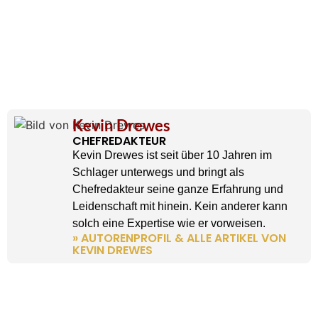
Kevin Drewes
CHEFREDAKTEUR
Kevin Drewes ist seit über 10 Jahren im
Schlager unterwegs und bringt als
Chefredakteur seine ganze Erfahrung und
Leidenschaft mit hinein. Kein anderer kann
solch eine Expertise wie er vorweisen.
» AUTORENPROFIL & ALLE ARTIKEL VON
KEVIN DREWES