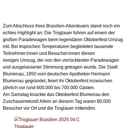
Zum Abschluss ihres Brasilien-Abenteuers stand noch ein
echtes Highlight an: Die Troglauer fuhren auf einem der
großen Paradewagen beim legendären Oktoberfest-Umzug
mit. Bei tropischen Temperaturen begleiteten tausende
Teilnehmer:innen und Besucher:innen diesen
riesigen Umzug, der von den verrücktesten Paradewagen
und ausgelassener Stimmung getragen wurde. Die Stadt
Blumenau, 1850 vom deutschen Apotheker Hermann
Blumenau gegründet, feiert ihr Oktoberfest inzwischen
jährlich vor rund 600.000 bis 700.000 Gästen.
Am Samstag knackte das Oktoberfest Blumenau den
Zuschauerrekord! Allein an diesem Tag waren 80.000
Besucher vor Ort und die Troglauer mittendrin.