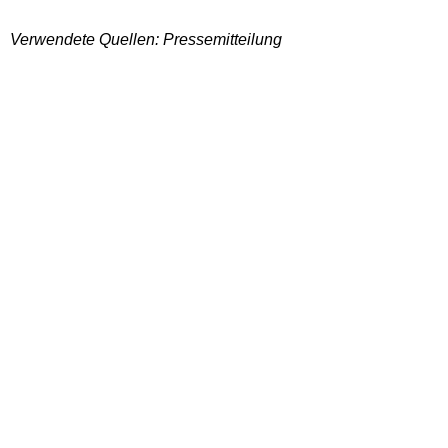
Verwendete Quellen: Pressemitteilung