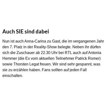
Auch SIE sind dabei
Nun ist auch Anna-Carina zu Gast, die im vergangenen Jahr
den 7. Platz in der Reality-Show belegte. Neben ihr dürfen
sich die Zuschauer ab 22.30 Uhr bei RTL auch auf Antonia
Hemmer (die Ex vom aktuellen Teilnehmer Patrick Romer)
sowie Thorsten Legat freuen. Wir sind sehr gespannt, was
sie zu erzählen haben. Fans sollten auf jeden Fall
einschalten.