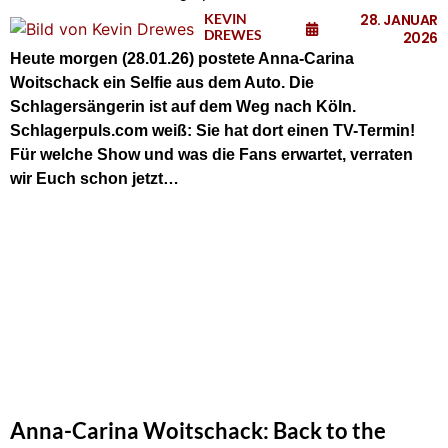
KEVIN
28. JANUAR
DREWES
2026
Heute morgen (28.01.26) postete Anna-Carina
Woitschack ein Selfie aus dem Auto. Die
Schlagersängerin ist auf dem Weg nach Köln.
Schlagerpuls.com weiß: Sie hat dort einen TV-Termin!
Für welche Show und was die Fans erwartet, verraten
wir Euch schon jetzt…
Anna-Carina Woitschack: Back to the