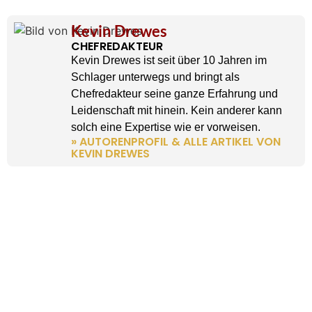
Kevin Drewes
CHEFREDAKTEUR
Kevin Drewes ist seit über 10 Jahren im
Schlager unterwegs und bringt als
Chefredakteur seine ganze Erfahrung und
Leidenschaft mit hinein. Kein anderer kann
solch eine Expertise wie er vorweisen.
» AUTORENPROFIL & ALLE ARTIKEL VON
KEVIN DREWES