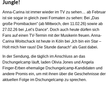
Jungle!
Anna-Carina ist immer wieder im TV zu sehen… ab Februar
ist sie sogar in gleich zwei Formaten zu sehen: Bei „Das
große Promibacken“ (ab Mittwoch, den 11.02.26) sowie ab
27.02.26 bei „Let’s Dance“. Doch auch heute dürfen sich
Fans auf einen TV-Termin mit der Musikerin freuen. Anna-
Carina Woitschack ist heute in Köln bei „Ich bin ein Star –
Holt mich hier raus! Die Stunde danach“ als Gast dabei.
In der Sendung, die täglich im Anschluss an das
Dschungelcamp läuft, laden Olivia Jones und Angela
Finger-Erben ehemalige Dschungelcamp-Kandidaten und
andere Promis ein, um mit ihnen über die Geschehnisse der
aktuellen Folge im Dschungelcamp zu sprechen.