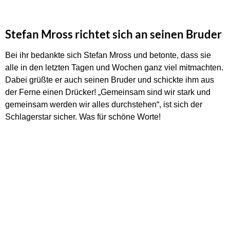
Stefan Mross richtet sich an seinen Bruder
Bei ihr bedankte sich Stefan Mross und betonte, dass sie
alle in den letzten Tagen und Wochen ganz viel mitmachten.
Dabei grüßte er auch seinen Bruder und schickte ihm aus
der Ferne einen Drücker! „Gemeinsam sind wir stark und
gemeinsam werden wir alles durchstehen“, ist sich der
Schlagerstar sicher. Was für schöne Worte!