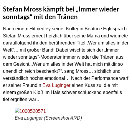
Stefan Mross kämpft bei „Immer wieder
sonntags“ mit den Tränen
Nach einem Hitmedley seiner Kollegin Beatrice Egli sprach
Stefan Mross erneut herzlich über seine Mama und widmete
darauffolgend ihr den berührenden Titel „Wer um alles in der
Welt“… mit großer Band! Dabei wischte sich der „Immer
wieder sonntags“-Moderator immer wieder die Tränen aus
dem Gesicht. „Wer um alles in der Welt hat mich mit dir so
unendlich reich beschenkt?“, sang Mross… sichtlich und
verständlich höchst emotional… Nach der Performance warf
er seiner Freundin
Eva Luginger
einen Kuss zu, die mit
einem großen Kloß im Hals schwer schluckend ebenfalls
tief ergriffen war…
Eva Luginger (Screenshot ARD)