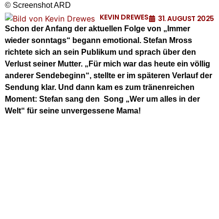
© Screenshot ARD
KEVIN DREWES
31. AUGUST 2025
Schon der Anfang der aktuellen Folge von „Immer
wieder sonntags“ begann emotional. Stefan Mross
richtete sich an sein Publikum und sprach über den
Verlust seiner Mutter. „Für mich war das heute ein völlig
anderer Sendebeginn“, stellte er im späteren Verlauf der
Sendung klar. Und dann kam es zum tränenreichen
Moment: Stefan sang den Song „Wer um alles in der
Welt“ für seine unvergessene Mama!