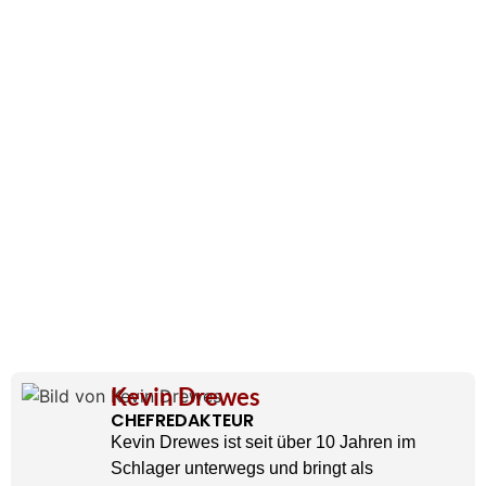
Kevin Drewes
CHEFREDAKTEUR
Kevin Drewes ist seit über 10 Jahren im
Schlager unterwegs und bringt als