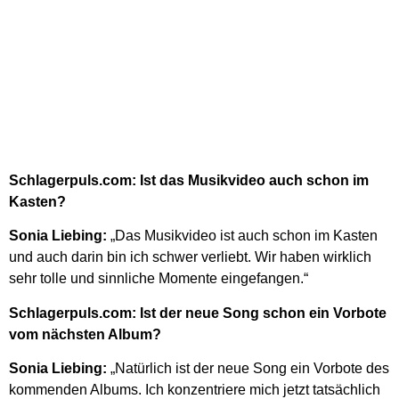
Schlagerpuls.com: Ist das Musikvideo auch schon im
Kasten?
Sonia Liebing:
„Das Musikvideo ist auch schon im Kasten
und auch darin bin ich schwer verliebt. Wir haben wirklich
sehr tolle und sinnliche Momente eingefangen.“
Schlagerpuls.com: Ist der neue Song schon ein Vorbote
vom nächsten Album?
Sonia Liebing:
„Natürlich ist der neue Song ein Vorbote des
kommenden Albums. Ich konzentriere mich jetzt tatsächlich