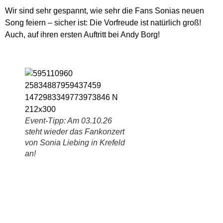
Wir sind sehr gespannt, wie sehr die Fans Sonias neuen
Song feiern – sicher ist: Die Vorfreude ist natürlich groß!
Auch, auf ihren ersten Auftritt bei Andy Borg!
Event-Tipp: Am 03.10.26
steht wieder das Fankonzert
von Sonia Liebing in Krefeld
an!