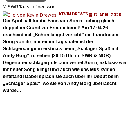
© SWR/Kerstin Joensson
KEVIN DREWES
17. APRIL 2026
Der April hält für die Fans von Sonia Liebing gleich
doppelten Grund zur Freude bereit! Am 17.04.26
erscheint mit „Schon längst verliebt“ ein brandneuer
Song von ihr, nur einen Tag später ist die
Schlagersängerin erstmals beim „Schlager-Spaß mit
Andy Borg“ zu sehen (20.15 Uhr im SWR & MDR).
Gegenüber schlagerpuls.com verriet Sonia, exklusiv wie
ihr neuer Song klingt und auch wie das Musikvideo
entstand! Dabei sprach sie auch über ihr Debüt beim
„Schlager-Spaß“, wo sie von Andy Borg überrascht
wurde…