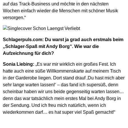
auf das Track-Business und möchte in den nächsten
Wochen einfach wieder die Menschen mit schöner Musik
versorgen.“
Schlagerpuls.com: Du warst ja grad auch erstmals beim
„Schlager-Spaß mit Andy Borg“. Wie war die
Aufzeichnung für dich?
Sonia Liebing:
„Es war mir wirklich ein großes Fest. Ich
hatte auch eine süße Willkommenskarte auf meinem Tisch
in der Garderobe liegen. Dort stand drauf ‚Du hast mich aber
sehr lange warten lassen!‘ – das fand ich supersüß, denn
scheinbar haben wir uns beide gegenseitig warten lassen…
denn das war tatsächlich mein erstes Mal bei Andy Borg in
der Sendung. Und ich freu mich natürlich, wenn ich
wiederkommen darf… es hat super viel Spaß gemacht!“