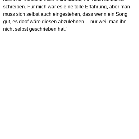
schreiben. Für mich war es eine tolle Erfahrung, aber man
muss sich selbst auch eingestehen, dass wenn ein Song
gut, es doof wäre diesen abzulehnen… nur weil man ihn
nicht selbst geschrieben hat.“