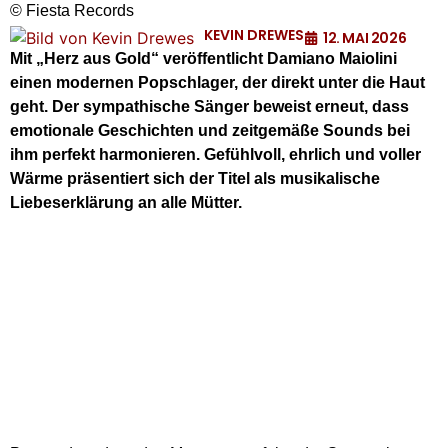
© Fiesta Records
KEVIN DREWES
12. MAI 2026
Mit „Herz aus Gold“ veröffentlicht Damiano Maiolini
einen modernen Popschlager, der direkt unter die Haut
geht. Der sympathische Sänger beweist erneut, dass
emotionale Geschichten und zeitgemäße Sounds bei
ihm perfekt harmonieren. Gefühlvoll, ehrlich und voller
Wärme präsentiert sich der Titel als musikalische
Liebeserklärung an alle Mütter.