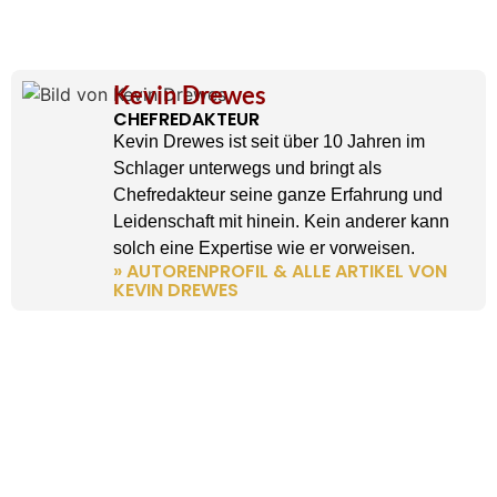
Kevin Drewes
CHEFREDAKTEUR
Kevin Drewes ist seit über 10 Jahren im
Schlager unterwegs und bringt als
Chefredakteur seine ganze Erfahrung und
Leidenschaft mit hinein. Kein anderer kann
solch eine Expertise wie er vorweisen.
» AUTORENPROFIL & ALLE ARTIKEL VON
KEVIN DREWES