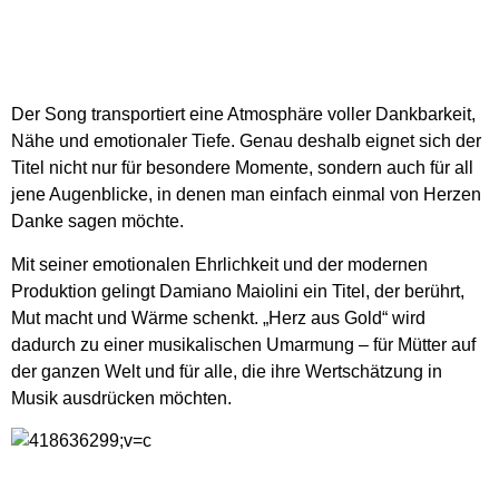
Der Song transportiert eine Atmosphäre voller Dankbarkeit,
Nähe und emotionaler Tiefe. Genau deshalb eignet sich der
Titel nicht nur für besondere Momente, sondern auch für all
jene Augenblicke, in denen man einfach einmal von Herzen
Danke sagen möchte.
Mit seiner emotionalen Ehrlichkeit und der modernen
Produktion gelingt Damiano Maiolini ein Titel, der berührt,
Mut macht und Wärme schenkt. „Herz aus Gold“ wird
dadurch zu einer musikalischen Umarmung – für Mütter auf
der ganzen Welt und für alle, die ihre Wertschätzung in
Musik ausdrücken möchten.