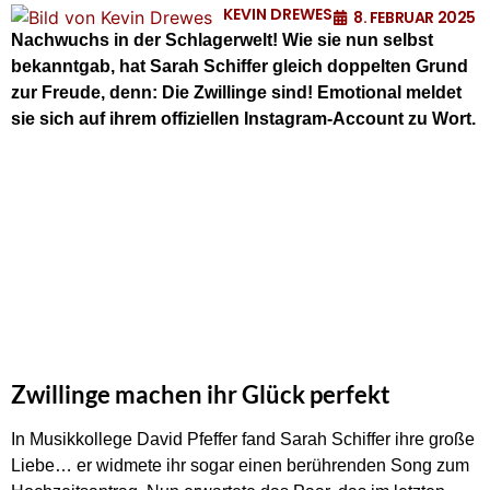
KEVIN DREWES
8. FEBRUAR 2025
Nachwuchs in der Schlagerwelt! Wie sie nun selbst
bekanntgab, hat Sarah Schiffer gleich doppelten Grund
zur Freude, denn: Die Zwillinge sind! Emotional meldet
sie sich auf ihrem offiziellen Instagram-Account zu Wort.
Zwillinge machen ihr Glück perfekt
In Musikkollege David Pfeffer fand Sarah Schiffer ihre große
Liebe… er widmete ihr sogar einen berührenden Song zum