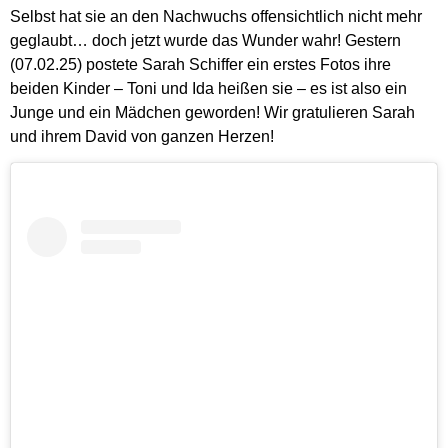
Selbst hat sie an den Nachwuchs offensichtlich nicht mehr
geglaubt… doch jetzt wurde das Wunder wahr! Gestern
(07.02.25) postete Sarah Schiffer ein erstes Fotos ihre
beiden Kinder – Toni und Ida heißen sie – es ist also ein
Junge und ein Mädchen geworden! Wir gratulieren Sarah
und ihrem David von ganzen Herzen!