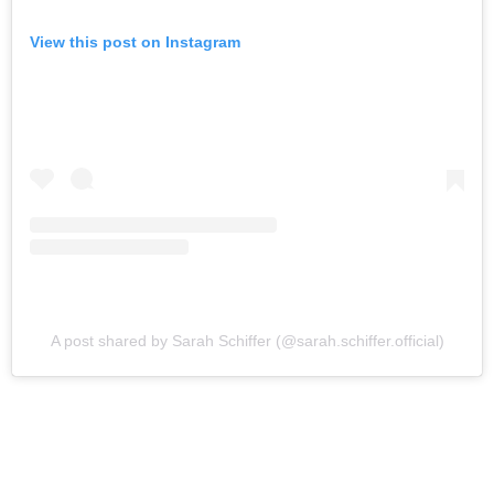
View this post on Instagram
A post shared by Sarah Schiffer (@sarah.schiffer.official)