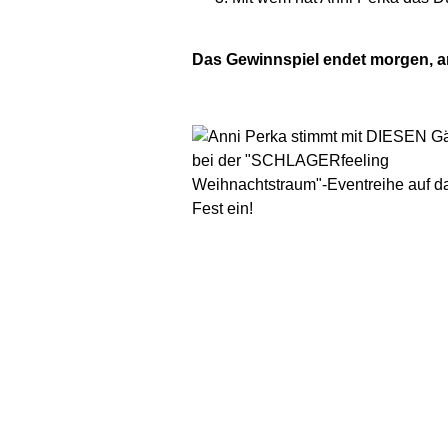
Das Gewinnspiel endet morgen, am