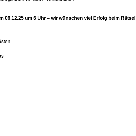
 06.12.25 um 6 Uhr – wir wünschen viel Erfolg beim Rätse