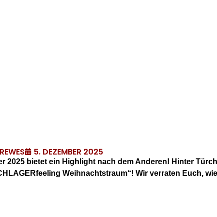
5. DEZEMBER 2025
DREWES
r 2025 bietet ein Highlight nach dem Anderen! Hinter Tür
CHLAGERfeeling Weihnachtstraum“! Wir verraten Euch, wie