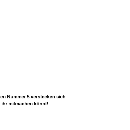
chen Nummer 5 verstecken sich
 ihr mitmachen könnt!