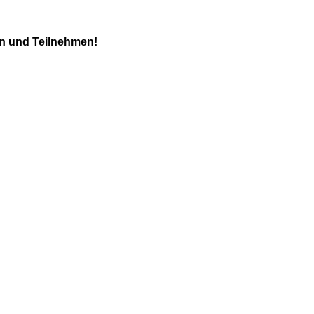
ln und Teilnehmen!