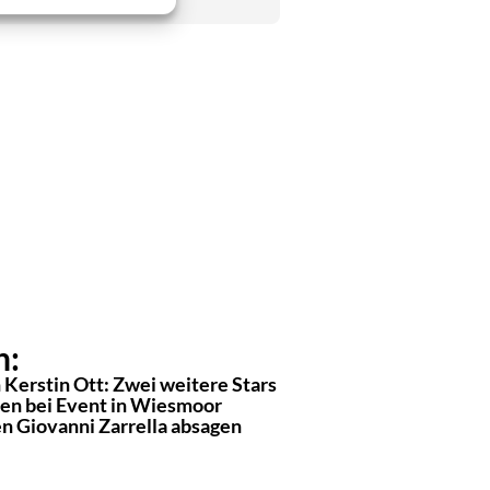
n:
 Kerstin Ott: Zwei weitere Stars
en bei Event in Wiesmoor
n Giovanni Zarrella absagen