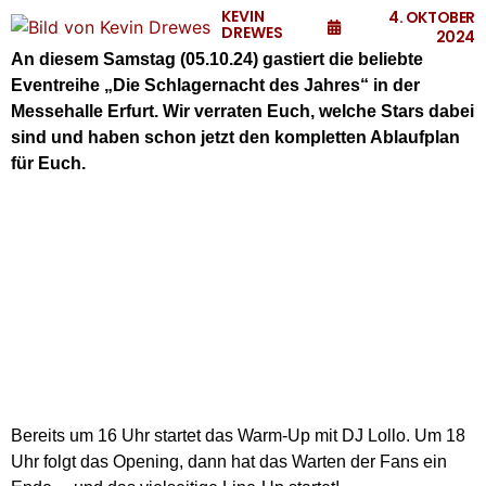
KEVIN
4. OKTOBER
DREWES
2024
An diesem Samstag (05.10.24) gastiert die beliebte
Eventreihe „Die Schlagernacht des Jahres“ in der
Messehalle Erfurt. Wir verraten Euch, welche Stars dabei
sind und haben schon jetzt den kompletten Ablaufplan
für Euch.
Bereits um 16 Uhr startet das Warm-Up mit DJ Lollo. Um 18
Uhr folgt das Opening, dann hat das Warten der Fans ein