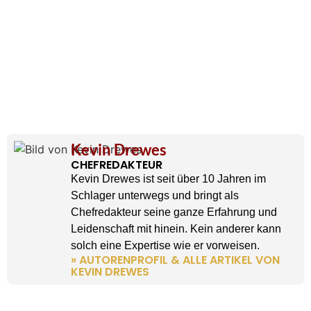
Kevin Drewes
CHEFREDAKTEUR
Kevin Drewes ist seit über 10 Jahren im
Schlager unterwegs und bringt als
Chefredakteur seine ganze Erfahrung und
Leidenschaft mit hinein. Kein anderer kann
solch eine Expertise wie er vorweisen.
» AUTORENPROFIL & ALLE ARTIKEL VON
KEVIN DREWES