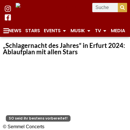
NEWS
STARS
EVENTS
MUSIK
TV
MEDIA
„Schlagernacht des Jahres“ in Erfurt 2024:
Ablaufplan mit allen Stars
SO seid ihr bestens vorbereitet!
© Semmel Concerts