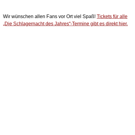
Wir wünschen allen Fans vor Ort viel Spaß!
Tickets für alle
„Die Schlagernacht des Jahres“-Termine gibt es direkt hier.