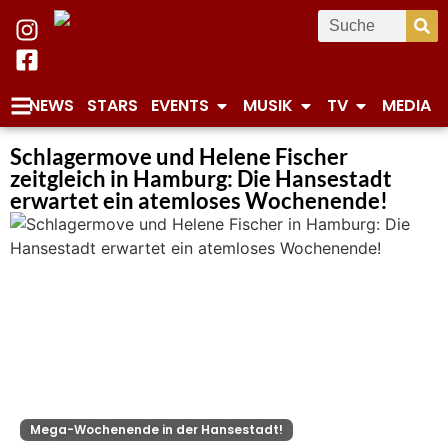
NEWS
STARS
EVENTS
MUSIK
TV
MEDIA
Schlagermove und Helene Fischer
zeitgleich in Hamburg: Die Hansestadt
erwartet ein atemloses Wochenende!
Mega-Wochenende in der Hansestadt!