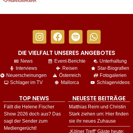
DIE VIELFALT UNSERES ANGEBOTES
News
Event-Berichte
Unterhaltung
Interviews
Reisen
Star-Biografien
Neuerscheinungen
Österreich
Fotogalerien
Schlager im TV
Mallorca
Schlagervideos
TOP NEWS
NEUESTE BEITRÄGE
Fällt die Helene Fischer
Matthias Reim und Christin
Show 2026 doch aus? Das
Stark ziehen um: Hier finden
sagt der Sender zum
sie ihr neues Zuhause
Mediengerücht!
„Kölner Treff“ Gäste heute: