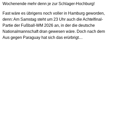
Wochenende mehr denn je zur Schlager-Hochburg!
Fast wäre es übrigens noch voller in Hamburg geworden,
denn: Am Samstag steht um 23 Uhr auch die Achtelfinal-
Partie der Fußball-WM 2026 an, in der die deutsche
Nationalmannschaft dran gewesen wäre. Doch nach dem
Aus gegen Paraguay hat sich das erürbrigt…