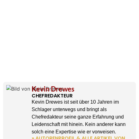
Kevin Drewes
CHEFREDAKTEUR
Kevin Drewes ist seit über 10 Jahren im
Schlager unterwegs und bringt als
Chefredakteur seine ganze Erfahrung und
Leidenschaft mit hinein. Kein anderer kann
solch eine Expertise wie er vorweisen.
» AUTORENPROFIL & ALLE ARTIKEL VON