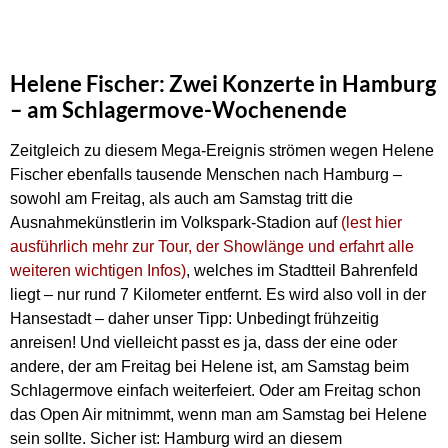
Helene Fischer: Zwei Konzerte in Hamburg
– am Schlagermove-Wochenende
Zeitgleich zu diesem Mega-Ereignis strömen wegen Helene
Fischer ebenfalls tausende Menschen nach Hamburg –
sowohl am Freitag, als auch am Samstag tritt die
Ausnahmekünstlerin im Volkspark-Stadion auf
(lest hier
ausführlich mehr zur Tour, der Showlänge und erfahrt alle
weiteren wichtigen Infos)
, welches im Stadtteil Bahrenfeld
liegt – nur rund 7 Kilometer entfernt. Es wird also voll in der
Hansestadt – daher unser Tipp: Unbedingt frühzeitig
anreisen! Und vielleicht passt es ja, dass der eine oder
andere, der am Freitag bei Helene ist, am Samstag beim
Schlagermove einfach weiterfeiert. Oder am Freitag schon
das Open Air mitnimmt, wenn man am Samstag bei Helene
sein sollte. Sicher ist: Hamburg wird an diesem