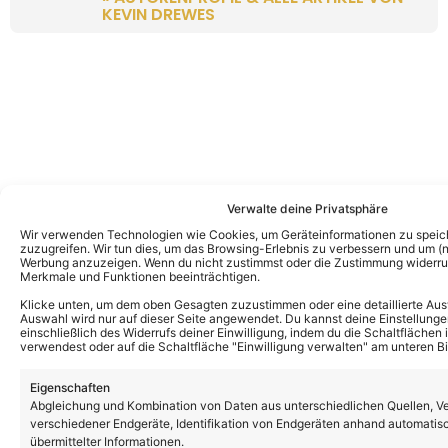
KEVIN DREWES
Verwalte deine Privatsphäre
Wir verwenden Technologien wie Cookies, um Geräteinformationen zu speic
zuzugreifen. Wir tun dies, um das Browsing-Erlebnis zu verbessern und um (ni
Werbung anzuzeigen. Wenn du nicht zustimmst oder die Zustimmung widerruf
Merkmale und Funktionen beeinträchtigen.
Klicke unten, um dem oben Gesagten zuzustimmen oder eine detaillierte Aus
Auswahl wird nur auf dieser Seite angewendet. Du kannst deine Einstellunge
einschließlich des Widerrufs deiner Einwilligung, indem du die Schaltflächen 
verwendest oder auf die Schaltfläche "Einwilligung verwalten" am unteren Bi
Eigenschaften
Abgleichung und Kombination von Daten aus unterschiedlichen Quellen, V
verschiedener Endgeräte, Identifikation von Endgeräten anhand automatis
übermittelter Informationen.