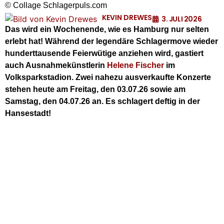
© Collage Schlagerpuls.com
KEVIN DREWES
3. JULI 2026
Das wird ein Wochenende, wie es Hamburg nur selten
erlebt hat! Während der legendäre Schlagermove wieder
hunderttausende Feierwütige anziehen wird, gastiert
auch Ausnahmekünstlerin
Helene Fischer
im
Volksparkstadion. Zwei nahezu ausverkaufte Konzerte
stehen heute am Freitag, den 03.07.26 sowie am
Samstag, den 04.07.26 an. Es schlagert deftig in der
Hansestadt!