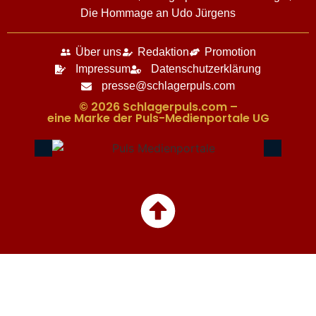
Die Hommage an Udo Jürgens
Über uns
Redaktion
Promotion
Impressum
Datenschutzerklärung
presse@schlagerpuls.com
© 2026 Schlagerpuls.com –
eine Marke der Puls-Medienportale UG​