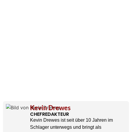
Kevin Drewes
CHEFREDAKTEUR
Kevin Drewes ist seit über 10 Jahren im
Schlager unterwegs und bringt als