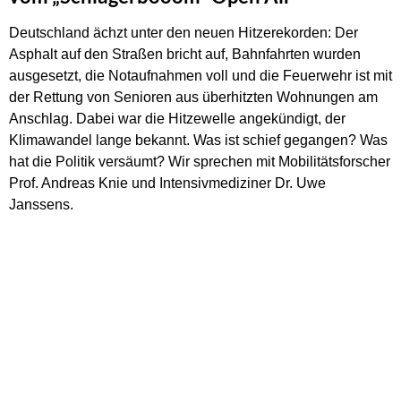
Deutschland ächzt unter den neuen Hitzerekorden: Der
Asphalt auf den Straßen bricht auf, Bahnfahrten wurden
ausgesetzt, die Notaufnahmen voll und die Feuerwehr ist mit
der Rettung von Senioren aus überhitzten Wohnungen am
Anschlag. Dabei war die Hitzewelle angekündigt, der
Klimawandel lange bekannt. Was ist schief gegangen? Was
hat die Politik versäumt? Wir sprechen mit Mobilitätsforscher
Prof. Andreas Knie und Intensivmediziner Dr. Uwe
Janssens.