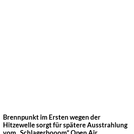
Brennpunkt im Ersten wegen der
Hitzewelle sorgt für spätere Ausstrahlung
vom „Schlagerbooom“ Open Air