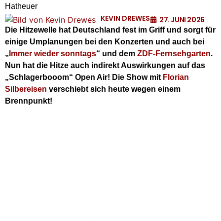
Hatheuer
KEVIN DREWES
27. JUNI 2026
Die Hitzewelle hat Deutschland fest im Griff und sorgt für
einige Umplanungen bei den Konzerten und auch bei
„
Immer wieder sonntags
“ und dem
ZDF-Fernsehgarten
.
Nun hat die Hitze auch indirekt Auswirkungen auf das
„Schlagerbooom“ Open Air! Die Show mit
Florian
Silbereisen
verschiebt sich heute wegen einem
Brennpunkt!