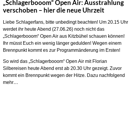
„Schlagerbooom“ Open Air: Ausstrahlung
verschoben – hier die neue Uhrzeit
Liebe Schlagerfans, bitte unbedingt beachten! Um 20.15 Uhr
werdet ihr heute Abend (27.06.26) noch nicht das
„Schlagerbooom“ Open Air aus Kitzbühel schauen können!
Ihr müsst Euch ein wenig länger gedulden! Wegen einem
Brennpunkt kommt es zur Programmänderung im Ersten!
So wird das „Schlagerbooom“ Open Air mit Florian
Silbereisen heute Abend erst ab 20.30 Uhr gezeigt. Zuvor
kommt ein Brennpunkt wegen der Hitze. Dazu nachfolgend
mehr…