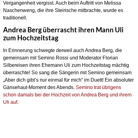
Vergangenheit vergisst. Auch beim Auftritt von Melissa
Naschenweng, die ihre Steirische mitbrachte, wurde es
traditionell.
Andrea Berg überrascht ihren Mann Uli
zum Hochzeitstag
In Erinnerung schwegte derweil auch Andrea Berg, die
gemeinsam mit Semino Rossi und Moderator Florian
Silbereisen ihren Ehemann Uli zum Hochzeitstag mächtig
überraschte! So sang die Sängerin mit Semino gemeinsam
„Aber dich gibt’s nur einmal für mich“ im Duett! Ein absoluter
Gänsehaut-Moment des Abends.
Semino trat übrigens
schon damals bei der Hochzeit von Andrea Berg und ihrem
Uli auf.