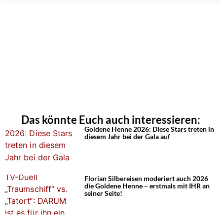
Das könnte Euch auch interessieren:
Goldene Henne 2026: Diese Stars treten in
diesem Jahr bei der Gala auf
Florian Silbereisen moderiert auch 2026
die Goldene Henne – erstmals mit IHR an
seiner Seite!