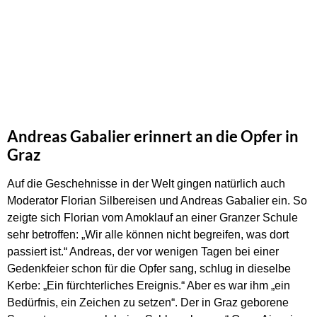
Andreas Gabalier erinnert an die Opfer in
Graz
Auf die Geschehnisse in der Welt gingen natürlich auch
Moderator Florian Silbereisen und Andreas Gabalier ein. So
zeigte sich Florian vom Amoklauf an einer Granzer Schule
sehr betroffen: „Wir alle können nicht begreifen, was dort
passiert ist.“ Andreas, der vor wenigen Tagen bei einer
Gedenkfeier schon für die Opfer sang, schlug in dieselbe
Kerbe: „Ein fürchterliches Ereignis.“ Aber es war ihm „ein
Bedürfnis, ein Zeichen zu setzen“. Der in Graz geborene