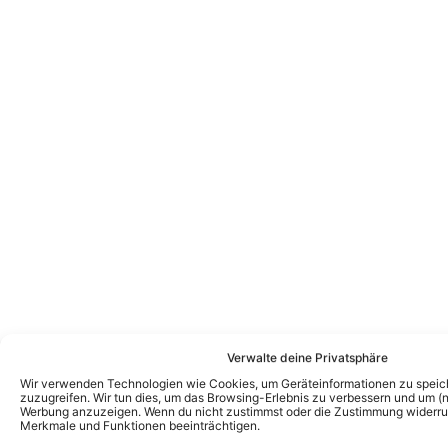
Verwalte deine Privatsphäre
Wir verwenden Technologien wie Cookies, um Geräteinformationen zu speic
zuzugreifen. Wir tun dies, um das Browsing-Erlebnis zu verbessern und um (ni
Werbung anzuzeigen. Wenn du nicht zustimmst oder die Zustimmung widerruf
Merkmale und Funktionen beeinträchtigen.