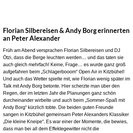
Florian Silbereisen & Andy Borg erinnerten
an Peter Alexander
Früh am Abend versprachen Florian Silbereisen und DJ
Ötzi, dass die Berge leuchten werden… und das taten sie
auch gleich mehrfach! Keine, Frage… es wurde ganz groß
aufgefahren beim „Schlagerbooom“ Open Air in Kitzbühel!
Und auch das Wetter spielte mit, wie Florian wenig später im
Talk mit Andy Borg betonte. Hier scherzte man über den
Regen, der im letzten Jahr die Planungen ganz schön
durcheinander wirbelte und auch beim „Sommer-Spaß mit
Andy Borg“ kürzlich tobte. Die beiden guten Freunde
sangen in Kitzbühel gemeinsam Peter Alexanders Klassiker
„Die kleine Kneipe“. Es war einer der Momente, die bewies,
dass man bei all dem Effektegewitter nicht die