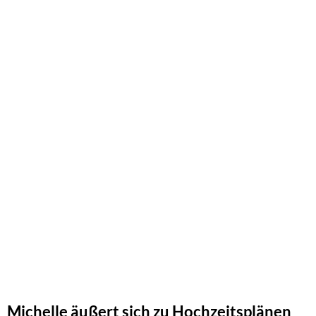
Michelle äußert sich zu Hochzeitsplänen