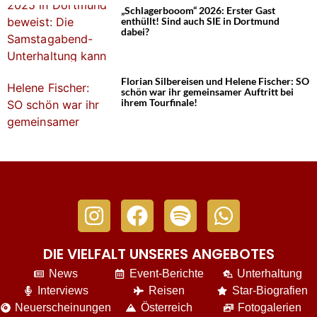
„Schlagerbooom“ 2026: Erster Gast
enthüllt! Sind auch SIE in Dortmund
dabei?
Florian Silbereisen und Helene Fischer: SO
schön war ihr gemeinsamer Auftritt bei
ihrem Tourfinale!
DIE VIELFALT UNSERES ANGEBOTES
News
Event-Berichte
Unterhaltung
Interviews
Reisen
Star-Biografien
Neuerscheinungen
Österreich
Fotogalerien