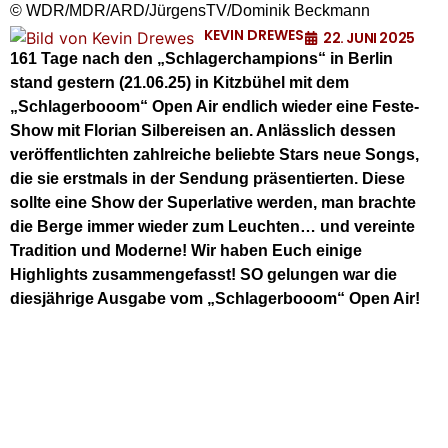
© WDR/MDR/ARD/JürgensTV/Dominik Beckmann
KEVIN DREWES
22. JUNI 2025
161 Tage nach den „Schlagerchampions“ in Berlin
stand gestern (21.06.25) in Kitzbühel mit dem
„Schlagerbooom“ Open Air endlich wieder eine Feste-
Show mit Florian Silbereisen an. Anlässlich dessen
veröffentlichten zahlreiche beliebte Stars neue Songs,
die sie erstmals in der Sendung präsentierten. Diese
sollte eine Show der Superlative werden, man brachte
die Berge immer wieder zum Leuchten… und vereinte
Tradition und Moderne! Wir haben Euch einige
Highlights zusammengefasst! SO gelungen war die
diesjährige Ausgabe vom „Schlagerbooom“ Open Air!