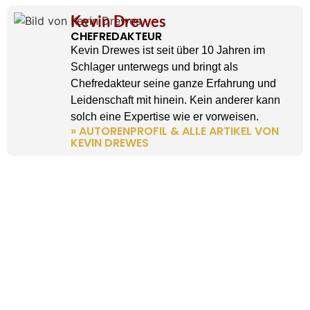
Kevin Drewes
CHEFREDAKTEUR
Kevin Drewes ist seit über 10 Jahren im
Schlager unterwegs und bringt als
Chefredakteur seine ganze Erfahrung und
Leidenschaft mit hinein. Kein anderer kann
solch eine Expertise wie er vorweisen.
» AUTORENPROFIL & ALLE ARTIKEL VON
KEVIN DREWES