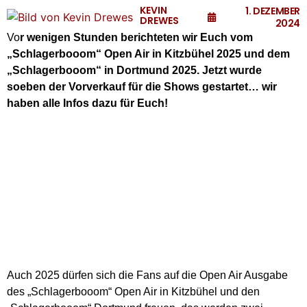
KEVIN
1. DEZEMBER
DREWES
2024
Vo
r wenigen Stunden berichteten wir Euch vom
„Schlagerbooom“ Open Air in Kitzbühel 2025 und dem
„Schlagerbooom“ in Dortmund 2025. Jetzt wurde
soeben der Vorverkauf für die Shows gestartet… wir
haben alle Infos dazu für Euch!
Auch 2025 dürfen sich die Fans auf die Open Air Ausgabe
des „Schlagerbooom“ Open Air in Kitzbühel und den