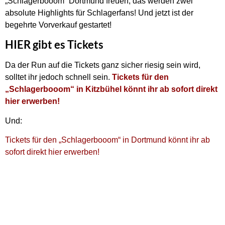
„Schlagerbooom“ Dortmund freuen, das werden zwei
absolute Highlights für Schlagerfans! Und jetzt ist der
begehrte Vorverkauf gestartet!
HIER gibt es Tickets
Da der Run auf die Tickets ganz sicher riesig sein wird,
solltet ihr jedoch schnell sein.
Tickets für den
„Schlagerbooom“ in Kitzbühel könnt ihr ab sofort direkt
hier erwerben!
Und:
Tickets für den „Schlagerbooom“ in Dortmund könnt ihr ab
sofort direkt hier erwerben!