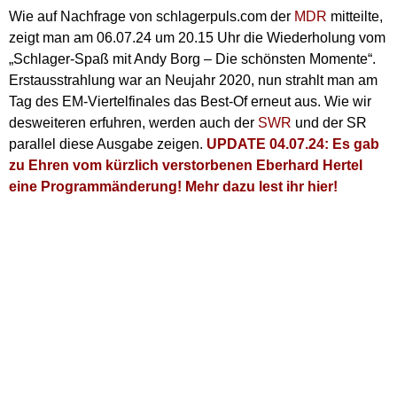
Wie auf Nachfrage von schlagerpuls.com der
MDR
mitteilte,
zeigt man am 06.07.24 um 20.15 Uhr die Wiederholung vom
„Schlager-Spaß mit Andy Borg – Die schönsten Momente“.
Erstausstrahlung war an Neujahr 2020, nun strahlt man am
Tag des EM-Viertelfinales das Best-Of erneut aus. Wie wir
desweiteren erfuhren, werden auch der
SWR
und der SR
parallel diese Ausgabe zeigen.
UPDATE 04.07.24: Es gab
zu Ehren vom kürzlich verstorbenen Eberhard Hertel
eine Programmänderung! Mehr dazu lest ihr hier!