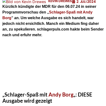
KEVIN DREWES
2. JULI 2024
Kürzlich kündigte der MDR für den 06.07.24 in seiner
Programmvorschau den „
Schlager-Spaß mit Andy
Borg
“ an. Um welche Ausgabe es sich handelt, war
jedoch nicht ersichtlich. Manch ein Medium fing daher
an, zu spekulieren. schlagerpuls.com hakte beim Sender
nach und erfuhr mehr.
„Schlager-Spaß mit
Andy Borg
„: DIESE
Ausgabe wird gezeigt