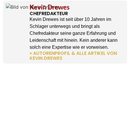
Kevin Drewes
CHEFREDAKTEUR
Kevin Drewes ist seit über 10 Jahren im
Schlager unterwegs und bringt als
Chefredakteur seine ganze Erfahrung und
Leidenschaft mit hinein. Kein anderer kann
solch eine Expertise wie er vorweisen.
» AUTORENPROFIL & ALLE ARTIKEL VON
KEVIN DREWES