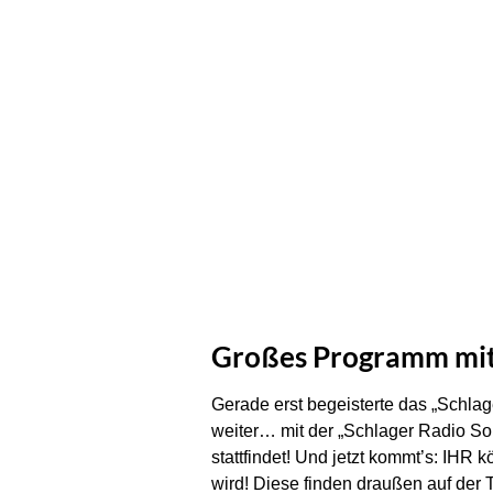
Großes Programm mit 
Gerade erst begeisterte das „Schlag
weiter… mit der „Schlager Radio S
stattfindet! Und jetzt kommt’s: IHR
wird! Diese finden draußen auf der 