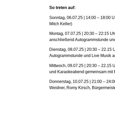
So treten auf:
Sonntag, 06.07.25 | 14:00 – 18:00 U
Mitch Keller)
Montag, 07.07.25 | 20:30 – 22:15 Uh
anschließend Autogrammstunde und 
Dienstag, 08.07.25 | 20:30 – 22.15 U
Autogrammstunde und Live Musik an
Mittwoch, 09.07.25 | 20:30 – 22.15 U
und Karaokeabend gemeinsam mit P
Donnerstag, 10.07.25 | 21:00 – 24:
Weidner, Romy Kirsch, Bürgermeiste