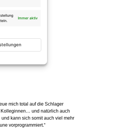
stellung
Immer aktiv
teln.
stellungen
reue mich total auf die Schlager
 Kolleginnen… und natürlich auch
und kann sich somit auch viel mehr
une vorprogrammiert.“