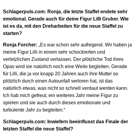
Schlagerpuls.com: Ronja, die letzte Staffel endete sehr
emotional. Gerade auch für deine Figur Lilli Gruber. Wie
ist es da, mit den Dreharbeiten für die neue Staffel zu
starten?
Ronja Forcher:
„Es war schon sehr aufregend. Wir haben ja
meine Figur Lilli in einem sehr schockierten und
verletzlichen Zustand verlassen. Der plötzliche Tod ihres
Opas wird sie natürlich noch eine Weile begleiten. Gerade
für Lilli, die ja vor knapp 20 Jahren auch ihre Mutter so
plötzlich durch einen Autounfall verloren hat, ist das
natürlich etwas, was nicht so schnell verdaut werden kann.
Ich hab mich gefreut, ein weiteres Jahr meine Figur zu
spielen und sie auch durch dieses emotionale und
turbulente Jahr zu begleiten.“
Schlagerpuls.com: Inwiefern beeinflusst das Finale der
letzten Staffel die neue Staffel?