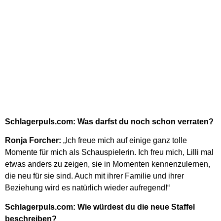
Schlagerpuls.com: Was darfst du noch schon verraten?
Ronja Forcher:
„Ich freue mich auf einige ganz tolle
Momente für mich als Schauspielerin. Ich freu mich, Lilli mal
etwas anders zu zeigen, sie in Momenten kennenzulernen,
die neu für sie sind. Auch mit ihrer Familie und ihrer
Beziehung wird es natürlich wieder aufregend!“
Schlagerpuls.com: Wie würdest du die neue Staffel
beschreiben?