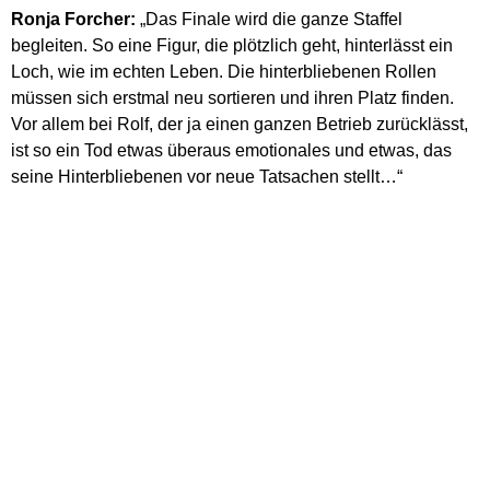
Ronja Forcher:
„Das Finale wird die ganze Staffel
begleiten. So eine Figur, die plötzlich geht, hinterlässt ein
Loch, wie im echten Leben. Die hinterbliebenen Rollen
müssen sich erstmal neu sortieren und ihren Platz finden.
Vor allem bei Rolf, der ja einen ganzen Betrieb zurücklässt,
ist so ein Tod etwas überaus emotionales und etwas, das
seine Hinterbliebenen vor neue Tatsachen stellt…“