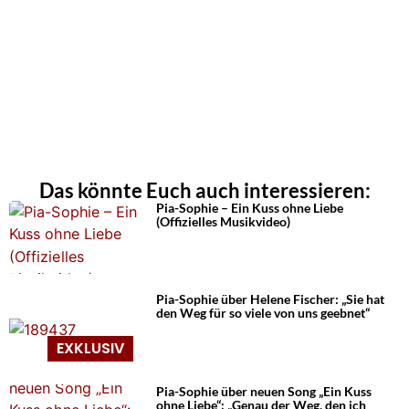
Das könnte Euch auch interessieren:
Pia-Sophie – Ein Kuss ohne Liebe
(Offizielles Musikvideo)
Pia-Sophie über Helene Fischer: „Sie hat
den Weg für so viele von uns geebnet“
Pia-Sophie über neuen Song „Ein Kuss
ohne Liebe“: „Genau der Weg, den ich