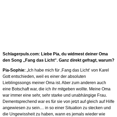
Schlagerpuls.com: Liebe Pia, du widmest deiner Oma
den Song „Fang das Licht“. Ganz direkt gefragt, warum?
Pia-Sophie:
„Ich habe mich für ‚Fang das Licht‘ von Karel
Gott entschieden, weil es einer der absoluten
Lieblingssongs meiner Oma ist. Aber zum anderen auch
eine Botschaft war, die ich ihr mitgeben wollte. Meine Oma
war immer eine sehr, sehr starke und unabhängige Frau.
Dementsprechend war es für sie von jetzt auf gleich auf Hilfe
angewiesen zu sein… in so einer Situation zu stecken und
die Ungewissheit zu haben, wann es jemals wieder wie