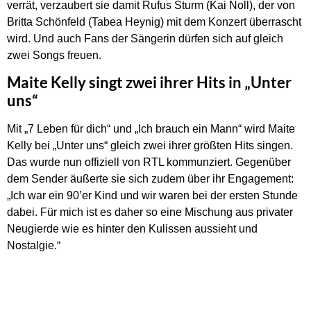
verrät, verzaubert sie damit Rufus Sturm (Kai Noll), der von
Britta Schönfeld (Tabea Heynig) mit dem Konzert überrascht
wird. Und auch Fans der Sängerin dürfen sich auf gleich
zwei Songs freuen.
Maite Kelly singt zwei ihrer Hits in „Unter
uns“
Mit „7 Leben für dich“ und „Ich brauch ein Mann“ wird Maite
Kelly bei „Unter uns“ gleich zwei ihrer größten Hits singen.
Das wurde nun offiziell von RTL kommunziert. Gegenüber
dem Sender äußerte sie sich zudem über ihr Engagement:
„Ich war ein 90’er Kind und wir waren bei der ersten Stunde
dabei. Für mich ist es daher so eine Mischung aus privater
Neugierde wie es hinter den Kulissen aussieht und
Nostalgie.“