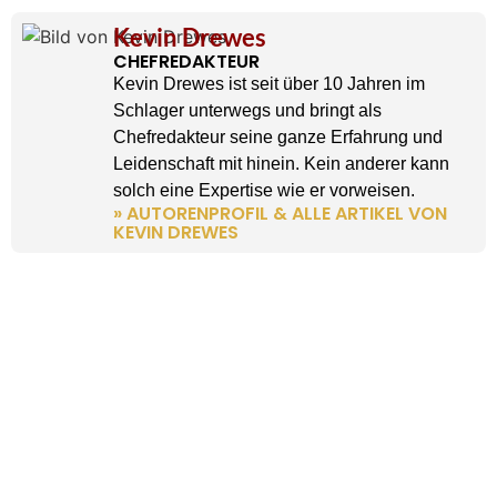
Kevin Drewes
CHEFREDAKTEUR
Kevin Drewes ist seit über 10 Jahren im
Schlager unterwegs und bringt als
Chefredakteur seine ganze Erfahrung und
Leidenschaft mit hinein. Kein anderer kann
solch eine Expertise wie er vorweisen.
» AUTORENPROFIL & ALLE ARTIKEL VON
KEVIN DREWES