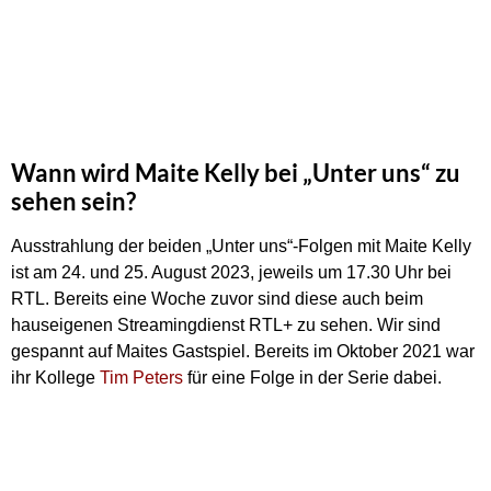
Wann wird Maite Kelly bei „Unter uns“ zu
sehen sein?
Ausstrahlung der beiden „Unter uns“-Folgen mit Maite Kelly
ist am 24. und 25. August 2023, jeweils um 17.30 Uhr bei
RTL. Bereits eine Woche zuvor sind diese auch beim
hauseigenen Streamingdienst RTL+ zu sehen. Wir sind
gespannt auf Maites Gastspiel. Bereits im Oktober 2021 war
ihr Kollege
Tim Peters
für eine Folge in der Serie dabei.