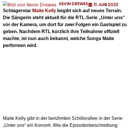
KEVIN DREWES
11. JUNI 2023
Schlagerstar
Maite Kelly
begibt sich auf neues Terrain.
Die Sängerin steht aktuell für die RTL-Serie „Unter uns“
vor der Kamera, um dort für zwei Folgen ein Gastspiel zu
geben. Nachdem RTL kürzlich ihre Teilnahme offiziell
machte, ist nun auch bekannt, welche Songs Maite
performen wird.
Maite Kelly gibt in der berühmten Schillerallee in der Serie
„Unter uns“ ein Konzert. Wie die Episodenbeschreibung