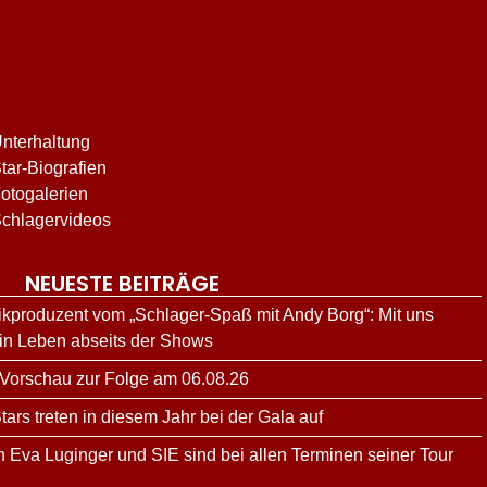
nterhaltung
tar-Biografien
otogalerien
chlagervideos
NEUESTE BEITRÄGE
kproduzent vom „Schlager-Spaß mit Andy Borg“: Mit uns
ein Leben abseits der Shows
 Vorschau zur Folge am 06.08.26
rs treten in diesem Jahr bei der Gala auf
n Eva Luginger und SIE sind bei allen Terminen seiner Tour