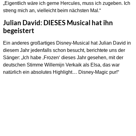
„Eigentlich wäre ich gerne Hercules, muss ich zugeben. Ich
streng mich an, vielleicht beim nächsten Mal.“
Julian David: DIESES Musical hat ihn
begeistert
Ein anderes großartiges Disney-Musical hat Julian David in
diesem Jahr jedenfalls schon besucht, berichtete uns der
Sänger: „Ich habe ‚Frozen‘ dieses Jahr gesehen, mit der
deutschen Stimme Willemijn Verkaik als Elsa, das war
natürlich ein absolutes Highlight… Disney-Magic pur!“