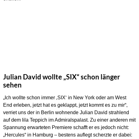
Julian David wollte „SIX“ schon länger
sehen
„Ich wollte schon immer ‚SIX‘ in New York oder am West
End erleben, jetzt hat es geklappt, jetzt kommt es zu mir“,
verriet uns der in Berlin wohnende Julian David strahlend
auf dem lila Teppich im Admiralspalast. Zu einer anderen mit
Spannung erwarteten Premiere schafft er es jedoch nicht:
„Hercules“ in Hamburg – bestens auflegt scherzte er dabei: