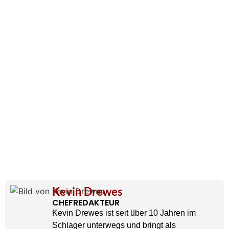
Kevin Drewes
CHEFREDAKTEUR
Kevin Drewes ist seit über 10 Jahren im
Schlager unterwegs und bringt als