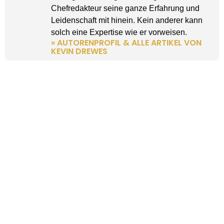
Chefredakteur seine ganze Erfahrung und
Leidenschaft mit hinein. Kein anderer kann
solch eine Expertise wie er vorweisen.
» AUTORENPROFIL & ALLE ARTIKEL VON
KEVIN DREWES