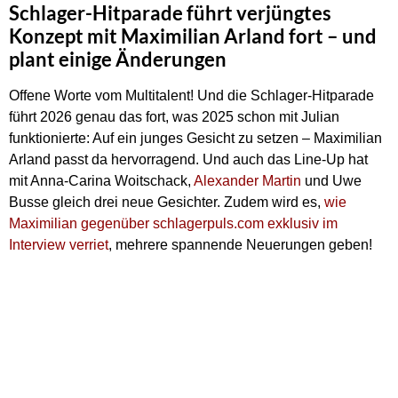
Schlager-Hitparade führt verjüngtes
Konzept mit Maximilian Arland fort – und
plant einige Änderungen
Offene Worte vom Multitalent! Und die Schlager-Hitparade
führt 2026 genau das fort, was 2025 schon mit Julian
funktionierte: Auf ein junges Gesicht zu setzen – Maximilian
Arland passt da hervorragend. Und auch das Line-Up hat
mit Anna-Carina Woitschack,
Alexander Martin
und Uwe
Busse gleich drei neue Gesichter. Zudem wird es,
wie
Maximilian gegenüber schlagerpuls.com exklusiv im
Interview verriet
, mehrere spannende Neuerungen geben!