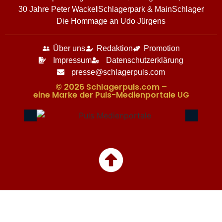
30 Jahre Peter Wackel
Schlagerpark & MainSchlager
Die Hommage an Udo Jürgens
Über uns
Redaktion
Promotion
Impressum
Datenschutzerklärung
presse@schlagerpuls.com
© 2026 Schlagerpuls.com –
eine Marke der Puls-Medienportale UG​