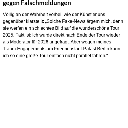
gegen Falschmeldungen
Völlig an der Wahrheit vorbei, wie der Künstler uns
gegenüber klarstellt: „Solche Fake-News ärgern mich, denn
sie werfen ein schlechtes Bild auf die wunderschöne Tour
2025. Fakt ist: Ich wurde direkt nach Ende der Tour wieder
als Moderator für 2026 angefragt. Aber wegen meines
Traum-Engagements am Friedrichstadt-Palast Berlin kann
ich so eine große Tour einfach nicht parallel fahren.“