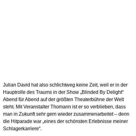
Julian David hat also schlichtweg keine Zeit, weil er in der
Hauptrolle des Traums in der Show „Blinded By Delight“
Abend für Abend auf der größten Theaterbühne der Welt
steht. Mit Veranstalter Thomann ist er so verblieben, dass
man in Zukunft sehr gern wieder zusammenarbeitet – denn
die Hitparade war „eines der schönsten Erlebnisse meiner
Schlagerkarriere“.