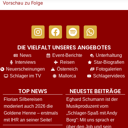
DIE VIELFALT UNSERES ANGEBOTES
News
Event-Berichte
Unterhaltung
Interviews
Reisen
Star-Biografien
Neuerscheinungen
Österreich
Fotogalerien
Schlager im TV
Mallorca
Schlagervideos
TOP NEWS
NEUESTE BEITRÄGE
Florian Silbereisen
Eghard Schumann ist der
moderiert auch 2026 die
Musikproduzent vom
Goldene Henne – erstmals
„Schlager-Spaß mit Andy
mit IHR an seiner Seite!
Borg“: Mit uns sprach er
über den Job und sein