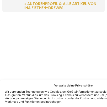
» AUTORENPROFIL & ALLE ARTIKEL VON
INA FIETHEN-DREWES
Verwalte deine Privatsphäre
Wir verwenden Technologien wie Cookies, um Geräteinformationen zu speic
zuzugreifen. Wir tun dies, um das Browsing-Erlebnis zu verbessern und um (ni
Werbung anzuzeigen. Wenn du nicht zustimmst oder die Zustimmung widerruf
Merkmale und Funktionen beeinträchtigen.