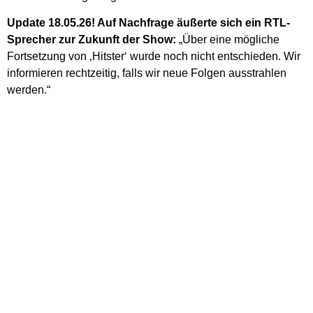
Update 18.05.26! Auf Nachfrage äußerte sich ein RTL-
Sprecher zur Zukunft der Show:
„
Über eine mögliche
Fortsetzung von ‚Hitster‘ wurde noch nicht entschieden. Wir
informieren rechtzeitig, falls wir neue Folgen ausstrahlen
werden.“