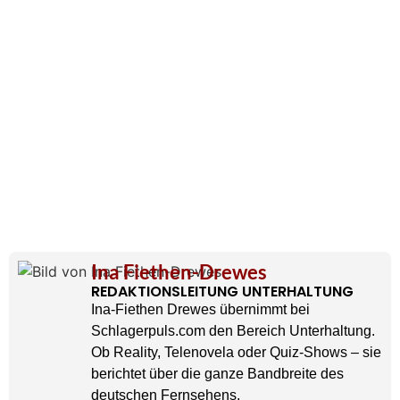
Ina Fiethen-Drewes
REDAKTIONSLEITUNG UNTERHALTUNG
Ina-Fiethen Drewes übernimmt bei
Schlagerpuls.com den Bereich Unterhaltung.
Ob Reality, Telenovela oder Quiz-Shows – sie
berichtet über die ganze Bandbreite des
deutschen Fernsehens.