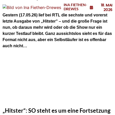
INA FIETHEN-
18. MAI
DREWES
2026
Gestern (17.05.26) lief bei RTL die sechste und vorerst
letzte Ausgabe von „Hitster“ – und die große Frage ist
nun, ob daraus mehr wird oder ob die Show nur ein
kurzer Testlauf bleibt. Ganz aussichtslos sieht es für das
Format nicht aus, aber ein Selbstläufer ist es offenbar
auch nicht…
„Hitster“: SO steht es um eine Fortsetzung