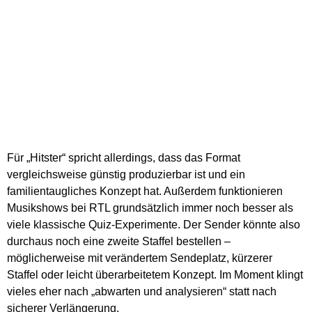
Für „Hitster“ spricht allerdings, dass das Format
vergleichsweise günstig produzierbar ist und ein
familientaugliches Konzept hat. Außerdem funktionieren
Musikshows bei RTL grundsätzlich immer noch besser als
viele klassische Quiz-Experimente. Der Sender könnte also
durchaus noch eine zweite Staffel bestellen –
möglicherweise mit verändertem Sendeplatz, kürzerer
Staffel oder leicht überarbeitetem Konzept. Im Moment klingt
vieles eher nach „abwarten und analysieren“ statt nach
sicherer Verlängerung.