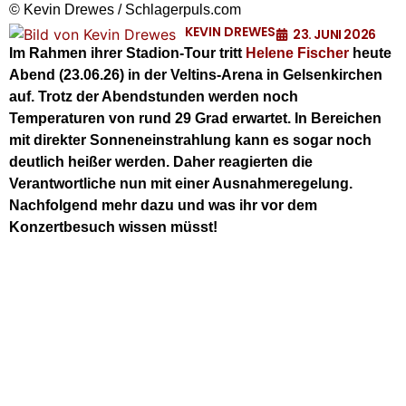
© Kevin Drewes / Schlagerpuls.com
KEVIN DREWES
23. JUNI 2026
Im Rahmen ihrer Stadion-Tour tritt
Helene Fischer
heute
Abend (23.06.26) in der Veltins-Arena in Gelsenkirchen
auf. Trotz der Abendstunden werden noch
Temperaturen von rund 29 Grad erwartet. In Bereichen
mit direkter Sonneneinstrahlung kann es sogar noch
deutlich heißer werden. Daher reagierten die
Verantwortliche nun mit einer Ausnahmeregelung.
Nachfolgend mehr dazu und was ihr vor dem
Konzertbesuch wissen müsst!