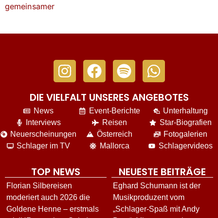
DIE VIELFALT UNSERES ANGEBOTES
News
Event-Berichte
Unterhaltung
Interviews
Reisen
Star-Biografien
Neuerscheinungen
Österreich
Fotogalerien
Schlager im TV
Mallorca
Schlagervideos
TOP NEWS
NEUESTE BEITRÄGE
Florian Silbereisen
Eghard Schumann ist der
moderiert auch 2026 die
Musikproduzent vom
Goldene Henne – erstmals
„Schlager-Spaß mit Andy