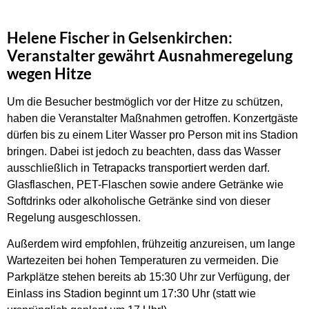
Helene Fischer in Gelsenkirchen:
Veranstalter gewährt Ausnahmeregelung
wegen Hitze
Um die Besucher bestmöglich vor der Hitze zu schützen,
haben die Veranstalter Maßnahmen getroffen. Konzertgäste
dürfen bis zu einem Liter Wasser pro Person mit ins Stadion
bringen. Dabei ist jedoch zu beachten, dass das Wasser
ausschließlich in Tetrapacks transportiert werden darf.
Glasflaschen, PET-Flaschen sowie andere Getränke wie
Softdrinks oder alkoholische Getränke sind von dieser
Regelung ausgeschlossen.
Außerdem wird empfohlen, frühzeitig anzureisen, um lange
Wartezeiten bei hohen Temperaturen zu vermeiden. Die
Parkplätze stehen bereits ab 15:30 Uhr zur Verfügung, der
Einlass ins Stadion beginnt um 17:30 Uhr (statt wie