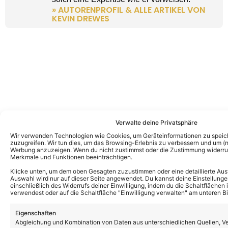
» AUTORENPROFIL & ALLE ARTIKEL VON
KEVIN DREWES
Verwalte deine Privatsphäre
Wir verwenden Technologien wie Cookies, um Geräteinformationen zu speic
zuzugreifen. Wir tun dies, um das Browsing-Erlebnis zu verbessern und um (ni
Werbung anzuzeigen. Wenn du nicht zustimmst oder die Zustimmung widerruf
Merkmale und Funktionen beeinträchtigen.
Klicke unten, um dem oben Gesagten zuzustimmen oder eine detaillierte Aus
Auswahl wird nur auf dieser Seite angewendet. Du kannst deine Einstellunge
einschließlich des Widerrufs deiner Einwilligung, indem du die Schaltflächen 
verwendest oder auf die Schaltfläche "Einwilligung verwalten" am unteren Bi
Eigenschaften
Abgleichung und Kombination von Daten aus unterschiedlichen Quellen, V