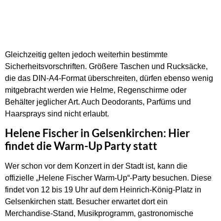
Gleichzeitig gelten jedoch weiterhin bestimmte
Sicherheitsvorschriften. Größere Taschen und Rucksäcke,
die das DIN-A4-Format überschreiten, dürfen ebenso wenig
mitgebracht werden wie Helme, Regenschirme oder
Behälter jeglicher Art. Auch Deodorants, Parfüms und
Haarsprays sind nicht erlaubt.
Helene Fischer in Gelsenkirchen: Hier
findet die Warm-Up Party statt
Wer schon vor dem Konzert in der Stadt ist, kann die
offizielle „Helene Fischer Warm-Up“-Party besuchen. Diese
findet von 12 bis 19 Uhr auf dem Heinrich-König-Platz in
Gelsenkirchen statt. Besucher erwartet dort ein
Merchandise-Stand, Musikprogramm, gastronomische