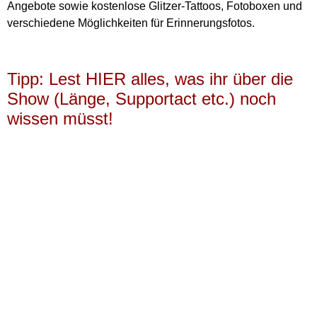
Angebote sowie kostenlose Glitzer-Tattoos, Fotoboxen und
verschiedene Möglichkeiten für Erinnerungsfotos.
Tipp: Lest HIER alles, was ihr über die
Show (Länge, Supportact etc.) noch
wissen müsst!