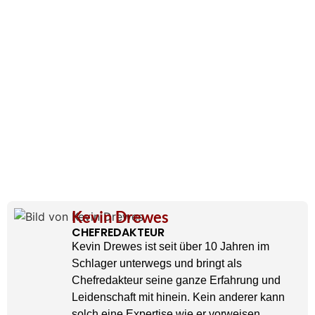
Kevin Drewes
CHEFREDAKTEUR
Kevin Drewes ist seit über 10 Jahren im
Schlager unterwegs und bringt als
Chefredakteur seine ganze Erfahrung und
Leidenschaft mit hinein. Kein anderer kann
solch eine Expertise wie er vorweisen.