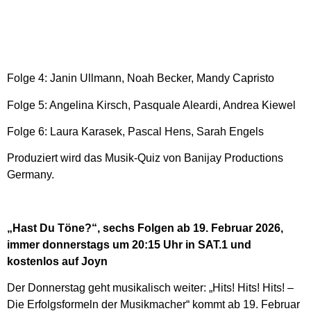
Folge 4: Janin Ullmann, Noah Becker, Mandy Capristo
Folge 5: Angelina Kirsch, Pasquale Aleardi, Andrea Kiewel
Folge 6: Laura Karasek, Pascal Hens, Sarah Engels
Produziert wird das Musik-Quiz von Banijay Productions
Germany.
„Hast Du Töne?“, sechs Folgen ab 19. Februar 2026,
immer donnerstags um 20:15 Uhr in SAT.1 und
kostenlos auf Joyn
Der Donnerstag geht musikalisch weiter: „Hits! Hits! Hits! –
Die Erfolgsformeln der Musikmacher“ kommt ab 19. Februar