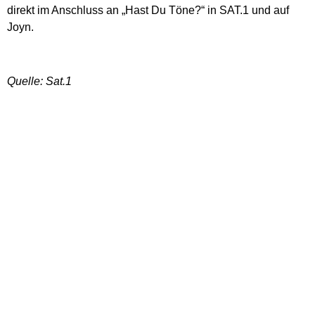
direkt im Anschluss an „Hast Du Töne?“ in SAT.1 und auf
Joyn.
Quelle: Sat.1