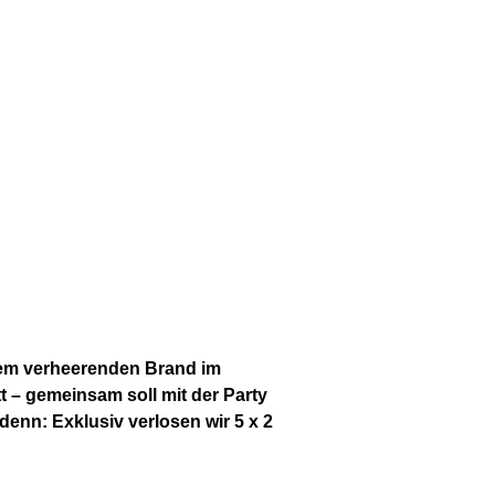
dem verheerenden Brand im
 – gemeinsam soll mit der Party
 denn: Exklusiv verlosen wir 5 x 2