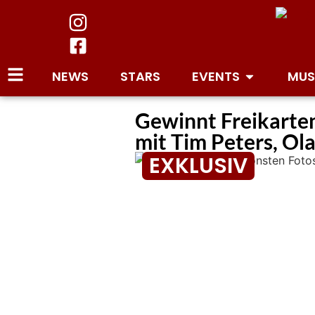
NEWS
STARS
EVENTS
MUS
Gewinnt Freikarte
mit Tim Peters, Ol
EXKLUSIV