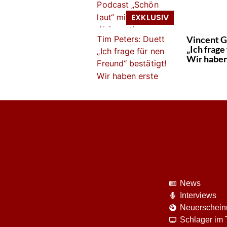
Vincent G
„Ich frage
Wir haben
News
Interviews
Neuerschei
Schlager im